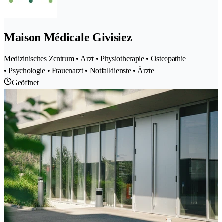
Maison Médicale Givisiez
Medizinisches Zentrum • Arzt • Physiotherapie • Osteopathie
• Psychologie • Frauenarzt • Notfalldienste • Ärzte
Geöffnet