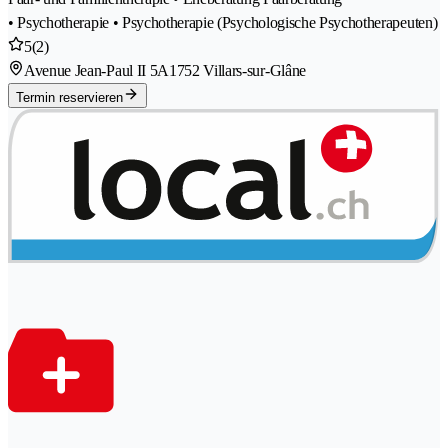
• Psychotherapie • Psychotherapie (Psychologische Psychotherapeuten)
5
(2)
Avenue Jean-Paul II 5A
1752 Villars-sur-Glâne
Termin reservieren