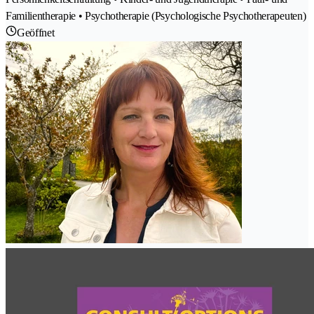
Familientherapie • Psychotherapie (Psychologische Psychotherapeuten)
Geöffnet