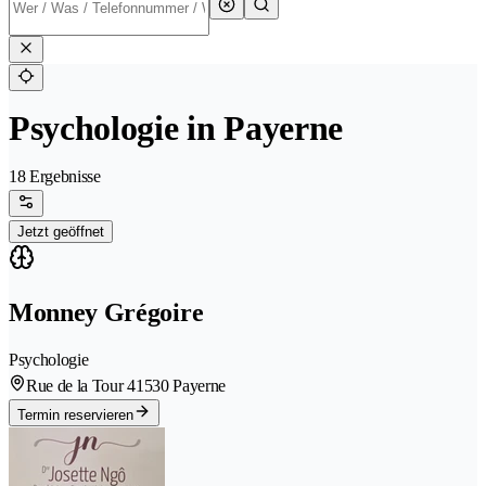
Psychologie in Payerne
18 Ergebnisse
Jetzt geöffnet
Monney Grégoire
Psychologie
Rue de la Tour 4
1530 Payerne
Termin reservieren