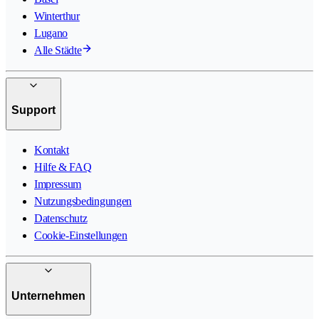
Winterthur
Lugano
Alle Städte
Support
Kontakt
Hilfe & FAQ
Impressum
Nutzungsbedingungen
Datenschutz
Cookie-Einstellungen
Unternehmen