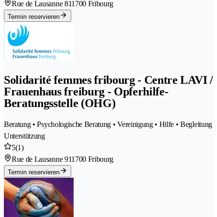
Rue de Lausanne 81
1700 Fribourg
Termin reservieren
Solidarité femmes fribourg - Centre LAVI /
Frauenhaus freiburg - Opferhilfe-
Beratungsstelle (OHG)
Beratung • Psychologische Beratung • Vereinigung • Hilfe • Begleitung
Unterstützung
5
(1)
Rue de Lausanne 91
1700 Fribourg
Termin reservieren