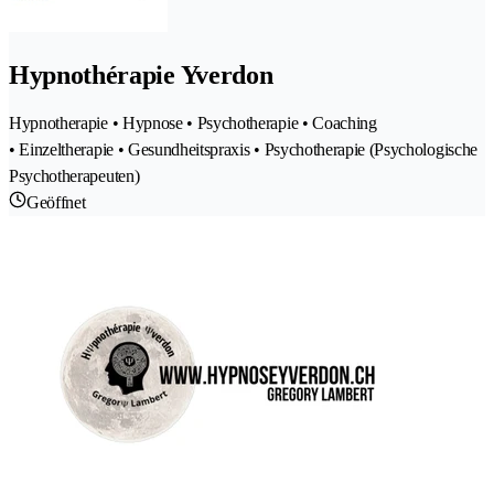
Hypnothérapie Yverdon
Hypnotherapie • Hypnose • Psychotherapie • Coaching
• Einzeltherapie • Gesundheitspraxis • Psychotherapie (Psychologische
Psychotherapeuten)
Geöffnet