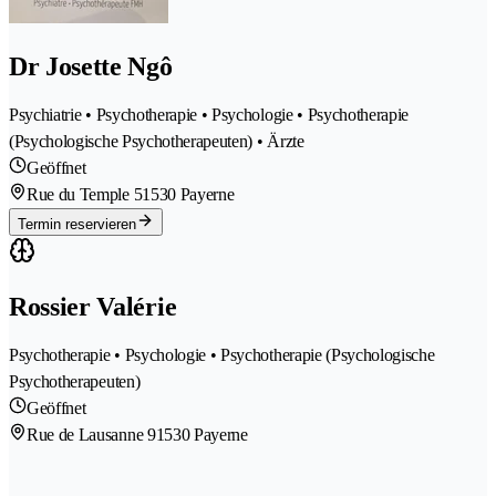
Dr Josette Ngô
Psychiatrie • Psychotherapie • Psychologie • Psychotherapie
(Psychologische Psychotherapeuten) • Ärzte
Geöffnet
Rue du Temple 5
1530 Payerne
Termin reservieren
Rossier Valérie
Psychotherapie • Psychologie • Psychotherapie (Psychologische
Psychotherapeuten)
Geöffnet
Rue de Lausanne 9
1530 Payerne