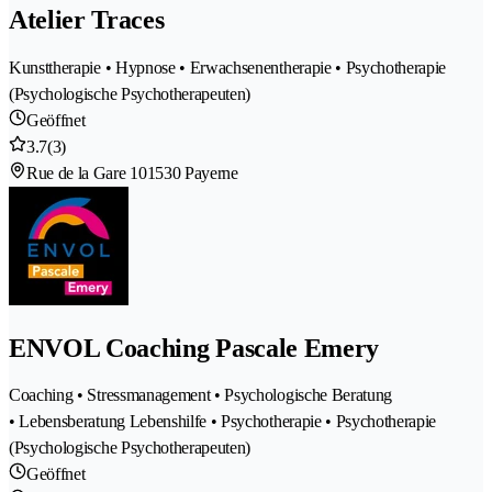
Atelier Traces
Kunsttherapie • Hypnose • Erwachsenentherapie • Psychotherapie
(Psychologische Psychotherapeuten)
Geöffnet
3.7
(3)
Rue de la Gare 10
1530 Payerne
ENVOL Coaching Pascale Emery
Coaching • Stressmanagement • Psychologische Beratung
• Lebensberatung Lebenshilfe • Psychotherapie • Psychotherapie
(Psychologische Psychotherapeuten)
Geöffnet