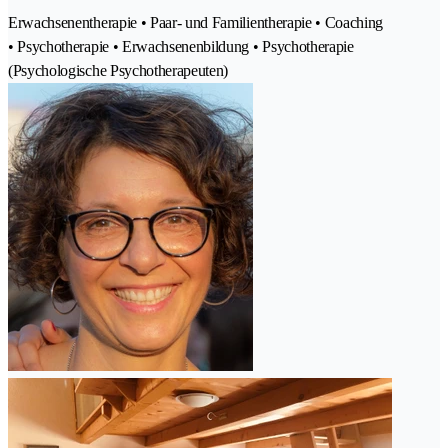
Erwachsenentherapie • Paar- und Familientherapie • Coaching
• Psychotherapie • Erwachsenenbildung • Psychotherapie
(Psychologische Psychotherapeuten)