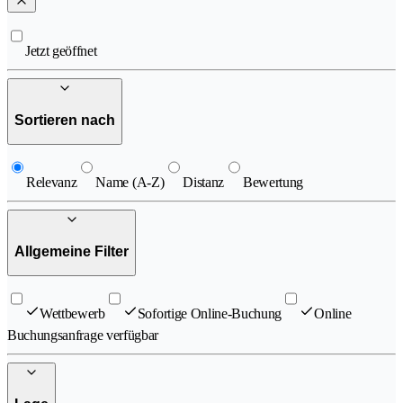
Jetzt geöffnet
Sortieren nach
Relevanz
Name (A-Z)
Distanz
Bewertung
Allgemeine Filter
Wettbewerb
Sofortige Online-Buchung
Online
Buchungsanfrage verfügbar