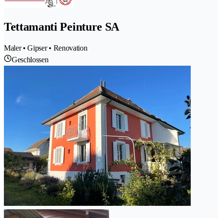
Tettamanti Peinture SA
Maler • Gipser • Renovation
Geschlossen