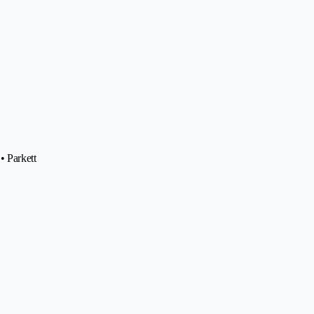
• Parkett