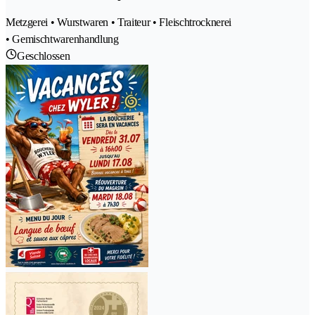
Metzgerei • Wurstwaren • Traiteur • Fleischtrocknerei
• Gemischtwarenhandlung
Geschlossen