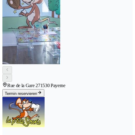
Rue de la Gare 27
1530 Payerne
Termin reservieren