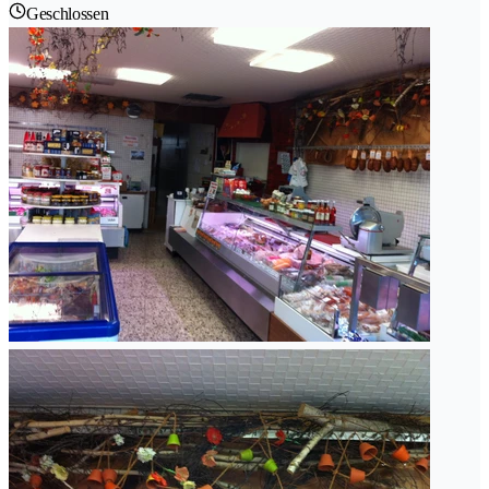
Geschlossen