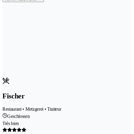
Fischer
Restaurant • Metzgerei • Traiteur
Geschlossen
Très bien