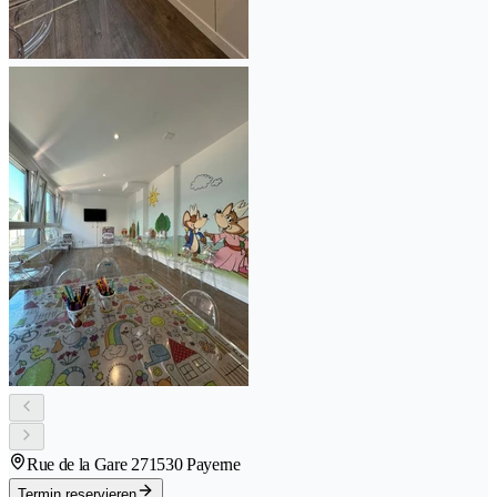
Rue de la Gare 27
1530 Payerne
Termin reservieren