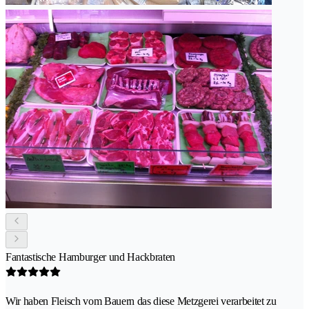
Fantastische Hamburger und Hackbraten
Wir haben Fleisch vom Bauern das diese Metzgerei verarbeitet zu