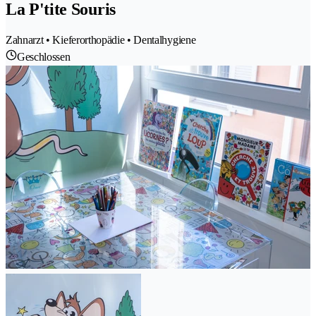
La P'tite Souris
Zahnarzt • Kieferorthopädie • Dentalhygiene
Geschlossen