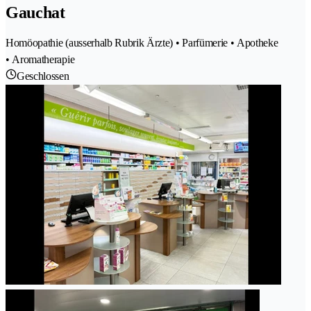
Gauchat
Homöopathie (ausserhalb Rubrik Ärzte) • Parfümerie • Apotheke
• Aromatherapie
Geschlossen