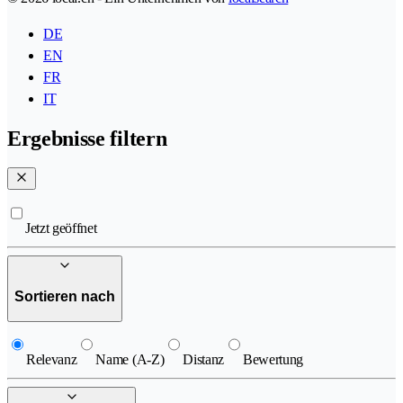
DE
EN
FR
IT
Ergebnisse filtern
Jetzt geöffnet
Sortieren nach
Relevanz
Name (A-Z)
Distanz
Bewertung