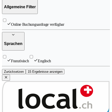
Allgemeine Filter
Online Buchungsanfrage verfügbar
Sprachen
Französisch
Englisch
Zurücksetzen
15 Ergebnisse anzeigen