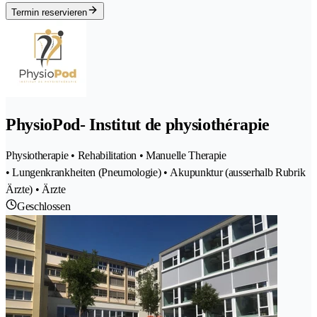
Termin reservieren
PhysioPod- Institut de physiothérapie
Physiotherapie • Rehabilitation • Manuelle Therapie
• Lungenkrankheiten (Pneumologie) • Akupunktur (ausserhalb Rubrik
Ärzte) • Ärzte
Geschlossen