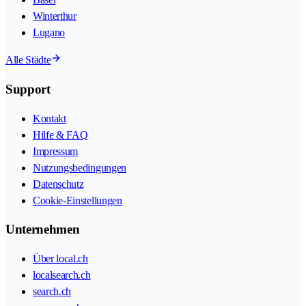
Winterthur
Lugano
Alle Städte
Support
Kontakt
Hilfe & FAQ
Impressum
Nutzungsbedingungen
Datenschutz
Cookie-Einstellungen
Unternehmen
Über local.ch
localsearch.ch
search.ch