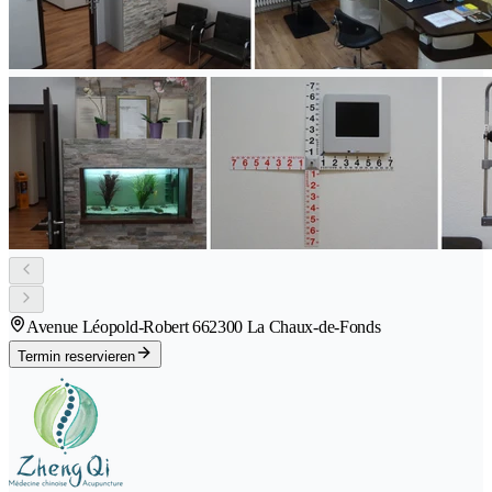
Avenue Léopold-Robert 66
2300 La Chaux-de-Fonds
Termin reservieren