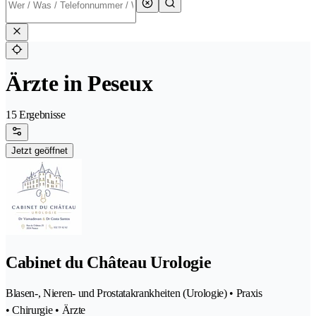
Ärzte in Peseux
15 Ergebnisse
Jetzt geöffnet
Cabinet du Château Urologie
Blasen-, Nieren- und Prostatakrankheiten (Urologie) • Praxis
• Chirurgie • Ärzte