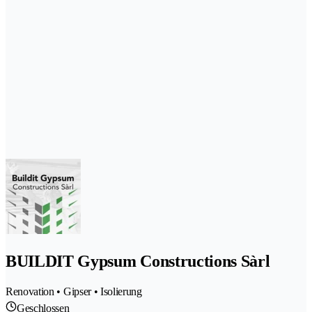
BUILDIT Gypsum Constructions Sàrl
Renovation • Gipser • Isolierung
Geschlossen