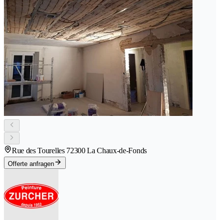
Rue des Tourelles 7
2300 La Chaux-de-Fonds
Offerte anfragen