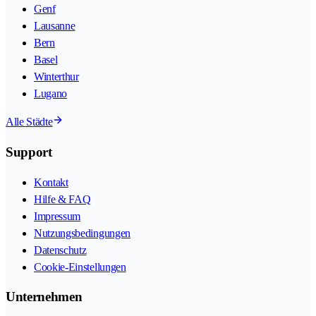
Genf
Lausanne
Bern
Basel
Winterthur
Lugano
Alle Städte
Support
Kontakt
Hilfe & FAQ
Impressum
Nutzungsbedingungen
Datenschutz
Cookie-Einstellungen
Unternehmen