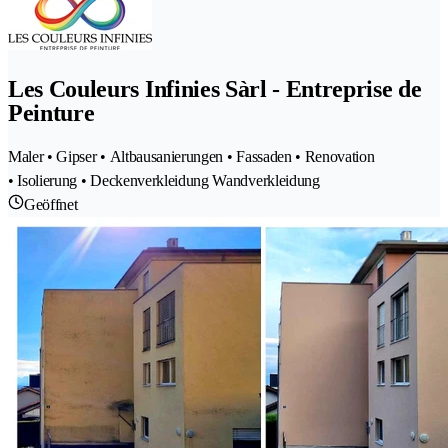
Les Couleurs Infinies Sàrl - Entreprise de
Peinture
Maler • Gipser • Altbausanierungen • Fassaden • Renovation
• Isolierung • Deckenverkleidung Wandverkleidung
Geöffnet