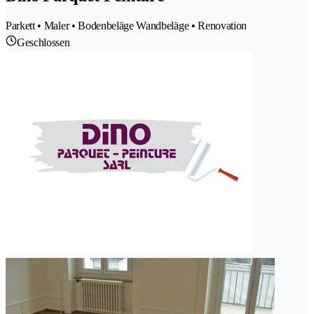
Parkett • Maler • Bodenbeläge Wandbeläge • Renovation
Geschlossen