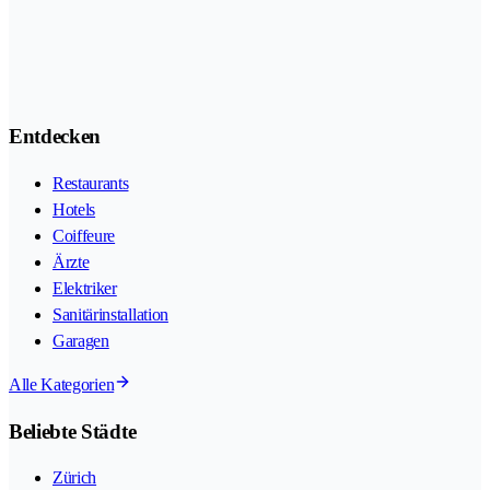
Entdecken
Restaurants
Hotels
Coiffeure
Ärzte
Elektriker
Sanitärinstallation
Garagen
Alle Kategorien
Beliebte Städte
Zürich