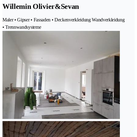
Willemin Olivier&Sevan
Maler • Gipser • Fassaden • Deckenverkleidung Wandverkleidung
• Trennwandsysteme