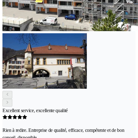
Excellent service, excellente qualité
Rien à redire. Entreprise de qualité, efficace, compétente et de bon
conseil, disponible.