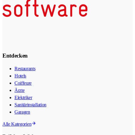
Entdecken
Restaurants
Hotels
Coiffeure
Ärzte
Elektriker
Sanitärinstallation
Garagen
Alle Kategorien