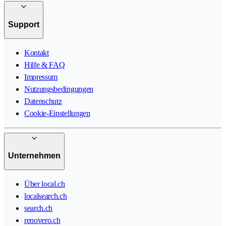
Support
Kontakt
Hilfe & FAQ
Impressum
Nutzungsbedingungen
Datenschutz
Cookie-Einstellungen
Unternehmen
Über local.ch
localsearch.ch
search.ch
renovero.ch