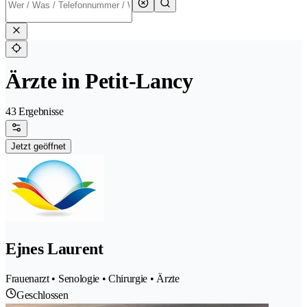
Ärzte in Petit-Lancy
43 Ergebnisse
Jetzt geöffnet
Ejnes Laurent
Frauenarzt • Senologie • Chirurgie • Ärzte
Geschlossen