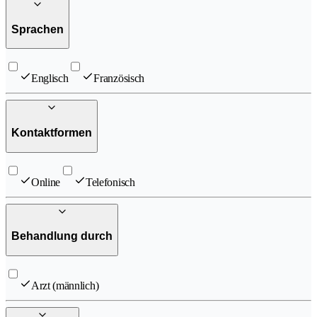
Sprachen
Englisch
Französisch
Kontaktformen
Online
Telefonisch
Behandlung durch
Arzt (männlich)