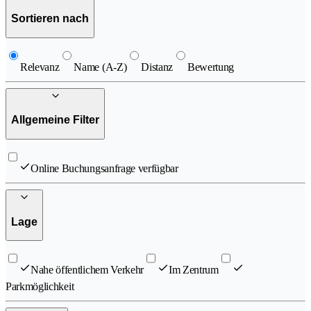
Sortieren nach
Relevanz
Name (A-Z)
Distanz
Bewertung
Allgemeine Filter
Online Buchungsanfrage verfügbar
Lage
Nahe öffentlichem Verkehr
Im Zentrum
Parkmöglichkeit