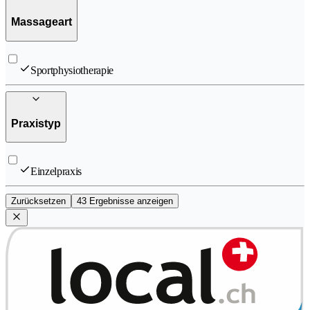
Massageart
Sportphysiotherapie
Praxistyp
Einzelpraxis
Zurücksetzen
43 Ergebnisse anzeigen