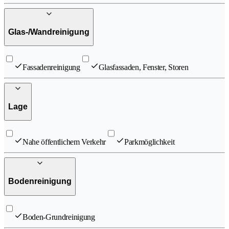
Glas-/Wandreinigung
Fassadenreinigung
Glasfassaden, Fenster, Storen
Lage
Nahe öffentlichem Verkehr
Parkmöglichkeit
Bodenreinigung
Boden-Grundreinigung