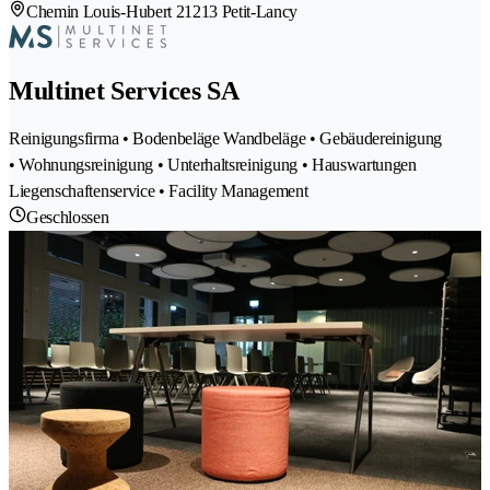
Chemin Louis-Hubert 2
1213 Petit-Lancy
Multinet Services SA
Reinigungsfirma • Bodenbeläge Wandbeläge • Gebäudereinigung
• Wohnungsreinigung • Unterhaltsreinigung • Hauswartungen
Liegenschaftenservice • Facility Management
Geschlossen