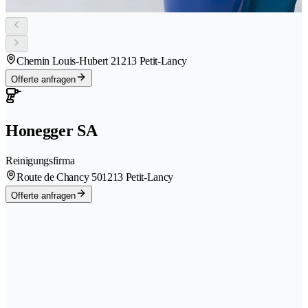
Chemin Louis-Hubert 2
1213 Petit-Lancy
Offerte anfragen
Honegger SA
Reinigungsfirma
Route de Chancy 50
1213 Petit-Lancy
Offerte anfragen