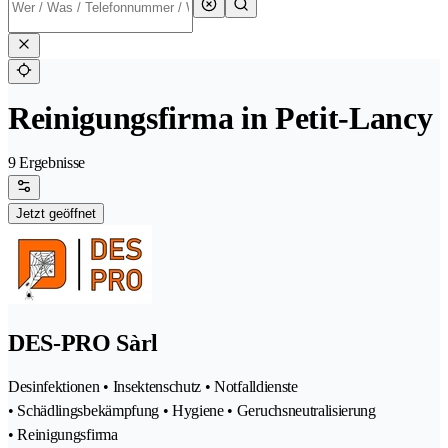
Reinigungsfirma in Petit-Lancy
9 Ergebnisse
Jetzt geöffnet
DES-PRO Sàrl
Desinfektionen • Insektenschutz • Notfalldienste
• Schädlingsbekämpfung • Hygiene • Geruchsneutralisierung
• Reinigungsfirma