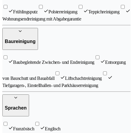
Frühlingsputz
Polsterreinigung
Teppichreinigung
Wohnungsendreinigung mit Abgabegarantie
Baureinigung
Baubegleitende Zwischen- und Endreinigung
Entsorgung
von Bauschutt und Bauabfall
Liftschachtreinigung
Tiefgaragen-, Einstellhallen- und Parkhäuserreinigung
Sprachen
Französisch
Englisch