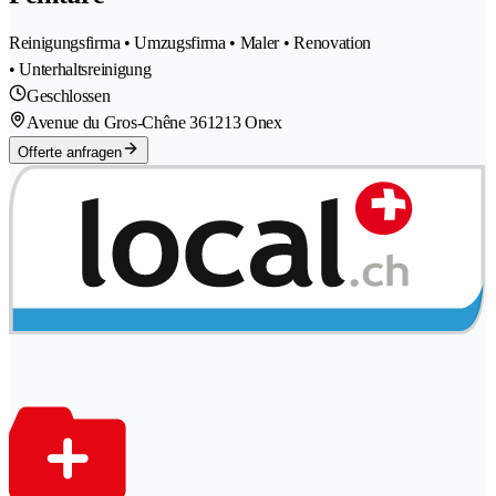
Reinigungsfirma • Umzugsfirma • Maler • Renovation
• Unterhaltsreinigung
Geschlossen
Avenue du Gros-Chêne 36
1213 Onex
Offerte anfragen