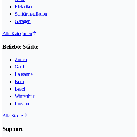
Elektriker
Sanitärinstallation
Garagen
Alle Kategorien
Beliebte Städte
Zürich
Genf
Lausanne
Bern
Basel
Winterthur
Lugano
Alle Städte
Support