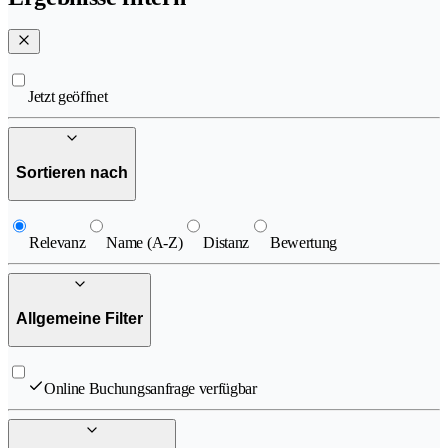
Jetzt geöffnet
Sortieren nach
Relevanz
Name (A-Z)
Distanz
Bewertung
Allgemeine Filter
Online Buchungsanfrage verfügbar