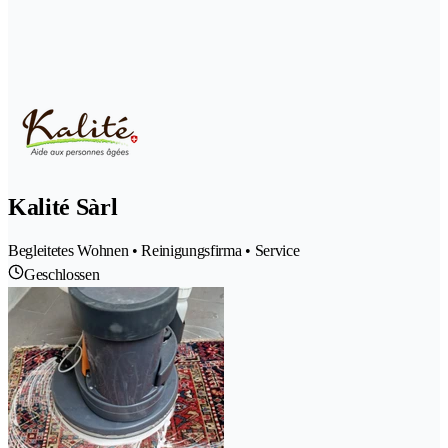
Kalité Sàrl
Begleitetes Wohnen • Reinigungsfirma • Service
Geschlossen