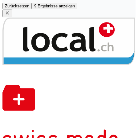
Zurücksetzen
9 Ergebnisse anzeigen