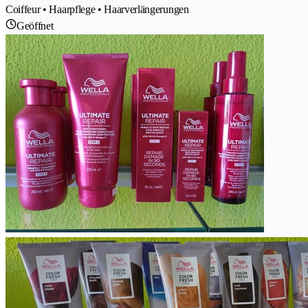
Coiffeur • Haarpflege • Haarverlängerungen
Geöffnet