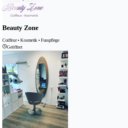
Beauty Zone
Coiffeur • Kosmetik • Fusspflege
Geöffnet