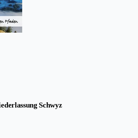
ederlassung Schwyz