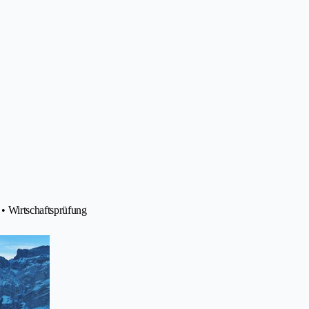
• Wirtschaftsprüfung