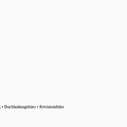
g • Buchhaltungsbüro • Revisionsbüro