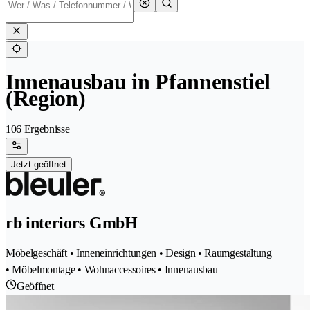
Innenausbau in Pfannenstiel
(Region)
106 Ergebnisse
Jetzt geöffnet
rb interiors GmbH
Möbelgeschäft • Inneneinrichtungen • Design • Raumgestaltung
• Möbelmontage • Wohnaccessoires • Innenausbau
Geöffnet