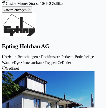
Gustav-Maurer-Strasse 10
8702 Zollikon
Offerte anfragen
Epting Holzbau AG
Holzbau • Bedachungen • Dachfenster • Parkett • Bodenbeläge
Wandbeläge • Innenausbau • Treppen Geländer
Geöffnet