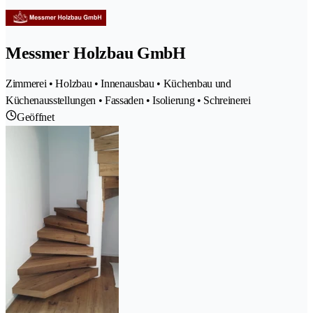
Messmer Holzbau GmbH
Zimmerei • Holzbau • Innenausbau • Küchenbau und
Küchenausstellungen • Fassaden • Isolierung • Schreinerei
Geöffnet