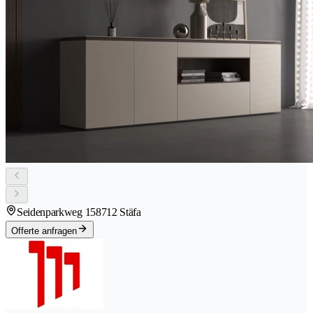
Seidenparkweg 15
8712 Stäfa
Offerte anfragen