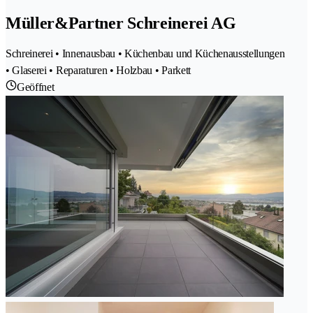
Müller&Partner Schreinerei AG
Schreinerei • Innenausbau • Küchenbau und Küchenausstellungen
• Glaserei • Reparaturen • Holzbau • Parkett
Geöffnet