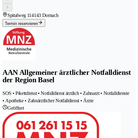
Spitalweg 11
4143 Dornach
Termin reservieren
AAN Allgemeiner ärztlicher Notfalldienst
der Region Basel
SOS • Pikettdienst • Notfalldienst ärztlich • Zahnarzt • Notfalldienste
• Apotheke • Zahnärztlicher Notfalldienst • Ärzte
Geöffnet