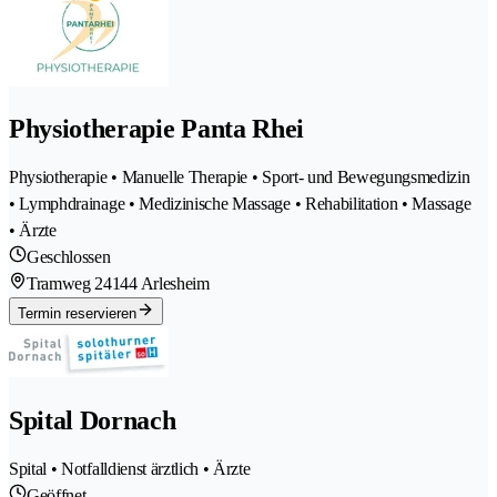
Physiotherapie Panta Rhei
Physiotherapie • Manuelle Therapie • Sport- und Bewegungsmedizin
• Lymphdrainage • Medizinische Massage • Rehabilitation • Massage
• Ärzte
Geschlossen
Tramweg 2
4144 Arlesheim
Termin reservieren
Spital Dornach
Spital • Notfalldienst ärztlich • Ärzte
Geöffnet