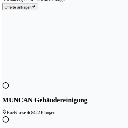
Offerte anfragen
MUNCAN Gebäudereinigung
Euelstrasse 4c
8422 Pfungen