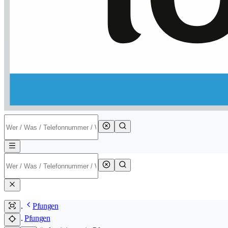
Pfungen
Pfungen