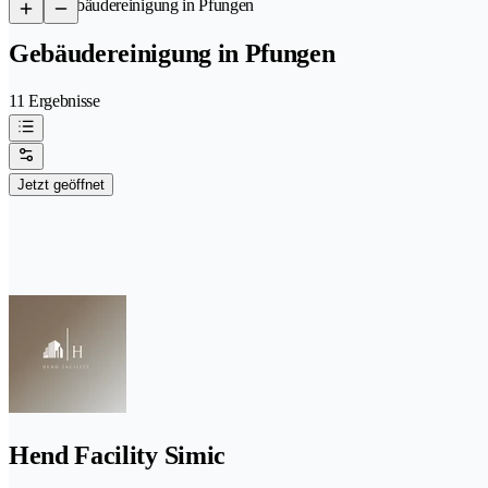
/
Gebäudereinigung in Pfungen
Gebäudereinigung in Pfungen
11 Ergebnisse
Jetzt geöffnet
Hend Facility Simic