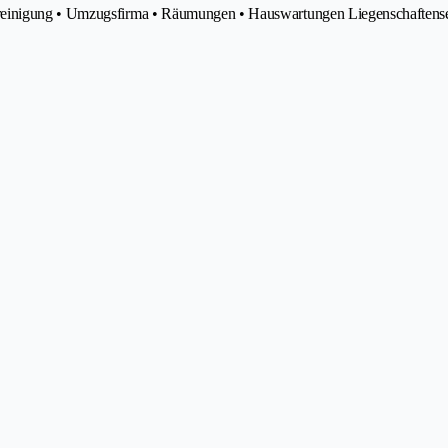
sreinigung • Umzugsfirma • Räumungen • Hauswartungen Liegenschaftens