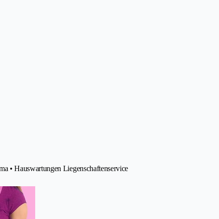
ma • Hauswartungen Liegenschaftenservice