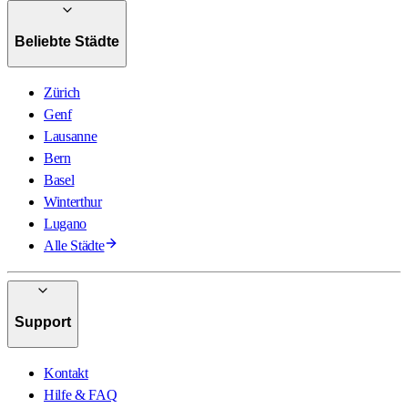
Beliebte Städte
Zürich
Genf
Lausanne
Bern
Basel
Winterthur
Lugano
Alle Städte
Support
Kontakt
Hilfe & FAQ