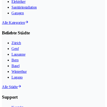
Elektriker
Sanitärinstallation
Garagen
Alle Kategorien
Beliebte Städte
Zürich
Genf
Lausanne
Bern
Basel
Winterthur
Lugano
Alle Städte
Support