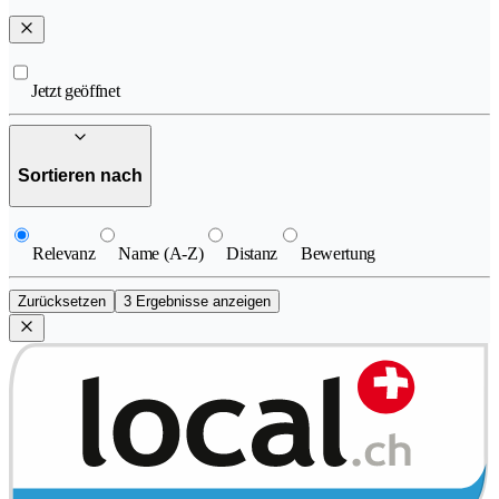
Jetzt geöffnet
Sortieren nach
Relevanz
Name (A-Z)
Distanz
Bewertung
Zurücksetzen
3 Ergebnisse anzeigen