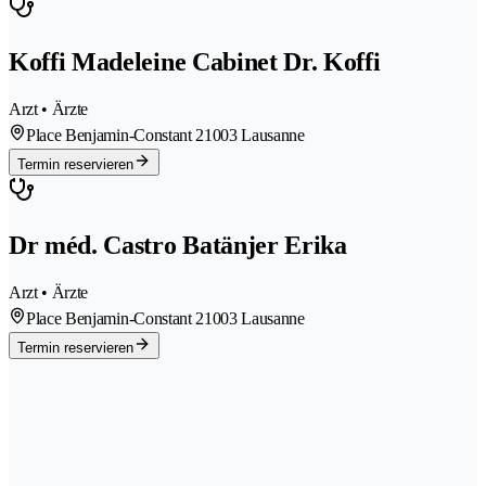
Koffi Madeleine Cabinet Dr. Koffi
Arzt • Ärzte
Place Benjamin-Constant 2
1003 Lausanne
Termin reservieren
Dr méd. Castro Batänjer Erika
Arzt • Ärzte
Place Benjamin-Constant 2
1003 Lausanne
Termin reservieren