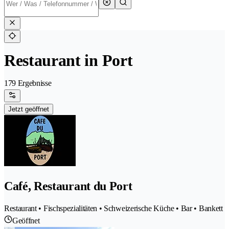
Restaurant in Port
179 Ergebnisse
Jetzt geöffnet
Café, Restaurant du Port
Restaurant • Fischspezialitäten • Schweizerische Küche • Bar • Bankett
Geöffnet