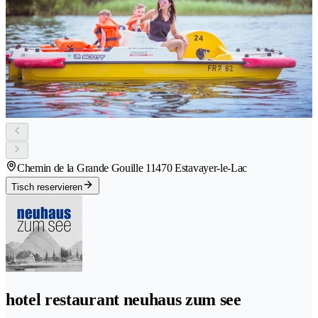
Chemin de la Grande Gouille 1
1470 Estavayer-le-Lac
Tisch reservieren
hotel restaurant neuhaus zum see