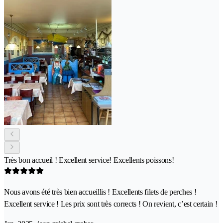
Très bon accueil ! Excellent service! Excellents poissons!
Nous avons été très bien accueillis ! Excellents filets de perches !
Excellent service ! Les prix sont très corrects ! On revient, c’est certain !