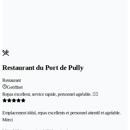
Restaurant du Port de Pully
Restaurant
Geöffnet
Repas excellent, service rapide, personnel agréable. 👍🏻
Emplacement idéal, repas excellents et personnel attentif et agréable.
Merci