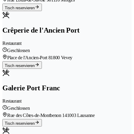
Tisch reservieren
Crêperie de l'Ancien Port
Restaurant
Geschlossen
Place de l'Ancien-Port 8
1800 Vevey
Tisch reservieren
Galerie Port Franc
Restaurant
Geschlossen
Rue des Côtes-de-Montbenon 14
1003 Lausanne
Tisch reservieren