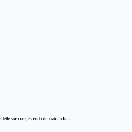
lle sue cure, essendo rientrato in Italia.