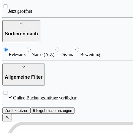
Jetzt geöffnet
Sortieren nach
Relevanz
Name (A-Z)
Distanz
Bewertung
Allgemeine Filter
Online Buchungsanfrage verfügbar
Zurücksetzen
6 Ergebnisse anzeigen