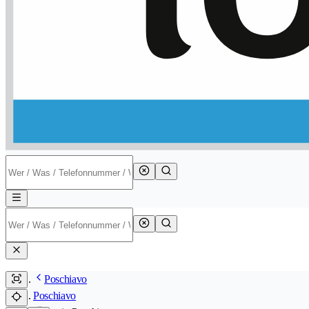
Poschiavo
Poschiavo