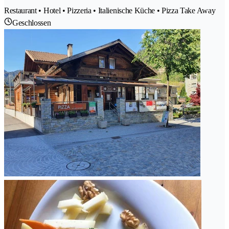
Restaurant • Hotel • Pizzeria • Italienische Küche • Pizza Take Away
Geschlossen