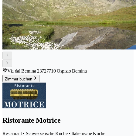
Via dal Bernina 2372
7710 Ospizio Bernina
Zimmer buchen
Ristorante Motrice
Restaurant • Schweizerische Küche • Italienische Küche