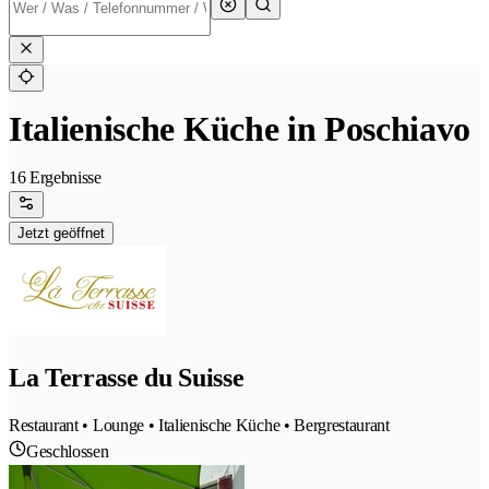
Italienische Küche in Poschiavo
16 Ergebnisse
Jetzt geöffnet
La Terrasse du Suisse
Restaurant • Lounge • Italienische Küche • Bergrestaurant
Geschlossen