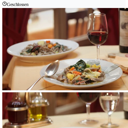
Geschlossen