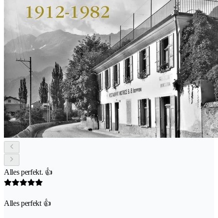
Alles perfekt. 👍
Alles perfekt 👍