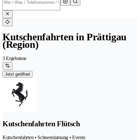
Kutschenfahrten in Prättigau
(Region)
3 Ergebnisse
Jetzt geöffnet
Kutschenfahrten Flütsch
Kutschenfahrten • Schneeräumung • Events