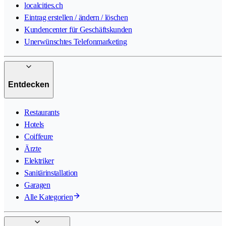
localcities.ch
Eintrag erstellen / ändern / löschen
Kundencenter für Geschäftskunden
Unerwünschtes Telefonmarketing
Entdecken
Restaurants
Hotels
Coiffeure
Ärzte
Elektriker
Sanitärinstallation
Garagen
Alle Kategorien