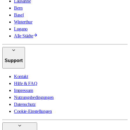
Lausanne
Bern
Basel
Winterthur
Lugano
Alle Städte
Support
Kontakt
Hilfe & FAQ
Impressum
Nutzungsbedingungen
Datenschutz
Cookie-Einstellungen