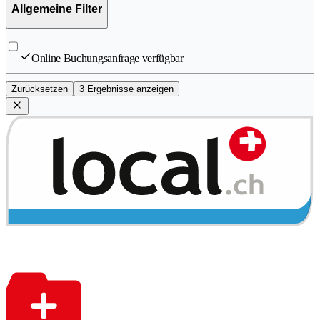
Allgemeine Filter
Online Buchungsanfrage verfügbar
Zurücksetzen
3 Ergebnisse anzeigen