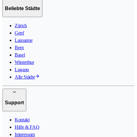
Beliebte Städte
Zürich
Genf
Lausanne
Bern
Basel
Winterthur
Lugano
Alle Städte
Support
Kontakt
Hilfe & FAQ
Impressum