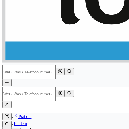
Pratteln
Pratteln