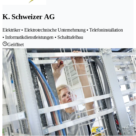
K. Schweizer AG
Elektriker • Elektrotechnische Unternehmung • Telefoninstallation
• Informatikdienstleistungen • Schalttafelbau
Geöffnet