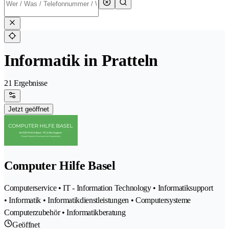
Informatik in Pratteln
21 Ergebnisse
Jetzt geöffnet
Computer Hilfe Basel
Computerservice • IT - Information Technology • Informatiksupport
• Informatik • Informatikdienstleistungen • Computersysteme
Computerzubehör • Informatikberatung
Geöffnet