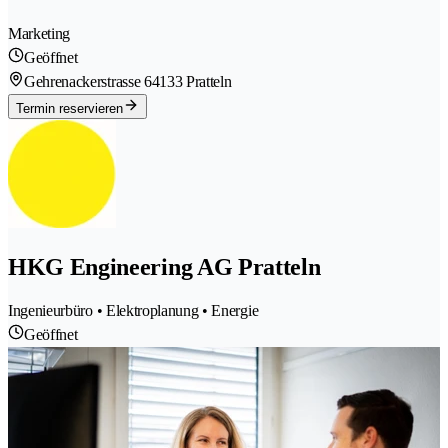
Marketing
Geöffnet
Gehrenackerstrasse 6
4133 Pratteln
Termin reservieren
HKG Engineering AG Pratteln
Ingenieurbüro • Elektroplanung • Energie
Geöffnet