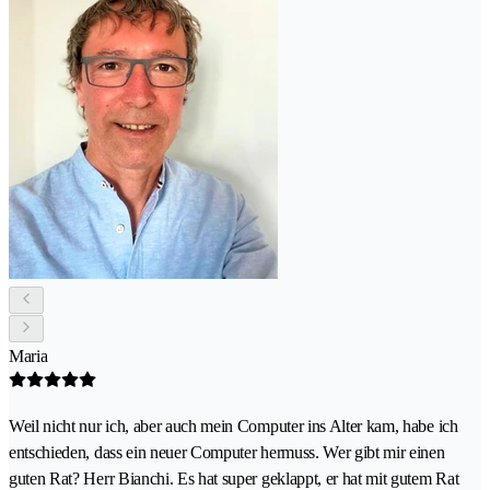
Maria
Weil nicht nur ich, aber auch mein Computer ins Alter kam, habe ich
entschieden, dass ein neuer Computer hermuss. Wer gibt mir einen
guten Rat? Herr Bianchi. Es hat super geklappt, er hat mit gutem Rat