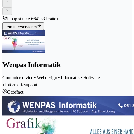
Hauptstrasse 66
4133 Pratteln
Termin reservieren
Wenpas Informatik
Computerservice • Webdesign • Informatik • Software
• Informatiksupport
Geöffnet