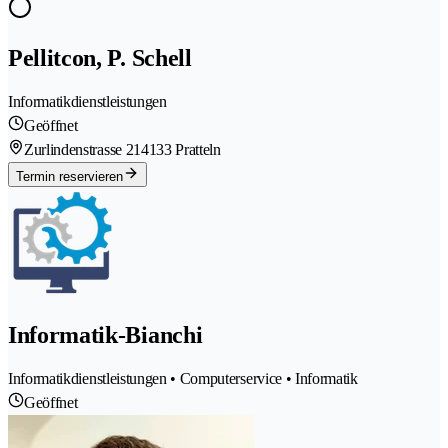
Pellitcon, P. Schell
Informatikdienstleistungen
Geöffnet
Zurlindenstrasse 21
4133 Pratteln
Termin reservieren
Informatik-Bianchi
Informatikdienstleistungen • Computerservice • Informatik
Geöffnet