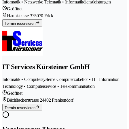
Informatik • Netzwerke Telematik • Informatikdienstleistungen
Geöffnet
Hauptstrasse 33
5070 Frick
Termin reservieren
IT Services Kürsteiner GmbH
Informatik • Computersysteme Computerzubehör • IT - Information
Technology • Computerservice • Telekommunikation
Geöffnet
Bächliackerstrasse 2
4402 Frenkendorf
Termin reservieren