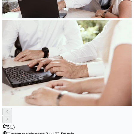
5
(1)