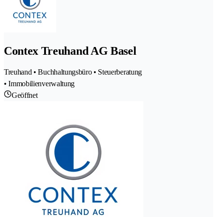
Contex Treuhand AG Basel
Treuhand • Buchhaltungsbüro • Steuerberatung
• Immobilienverwaltung
Geöffnet