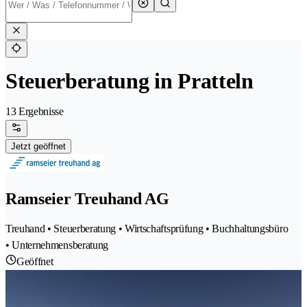
Steuerberatung in Pratteln
13 Ergebnisse
Jetzt geöffnet
Ramseier Treuhand AG
Treuhand • Steuerberatung • Wirtschaftsprüfung • Buchhaltungsbüro
• Unternehmensberatung
Geöffnet