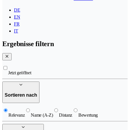
DE
EN
FR
IT
Ergebnisse filtern
Jetzt geöffnet
Sortieren nach
Relevanz
Name (A-Z)
Distanz
Bewertung