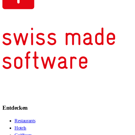
Entdecken
Restaurants
Hotels