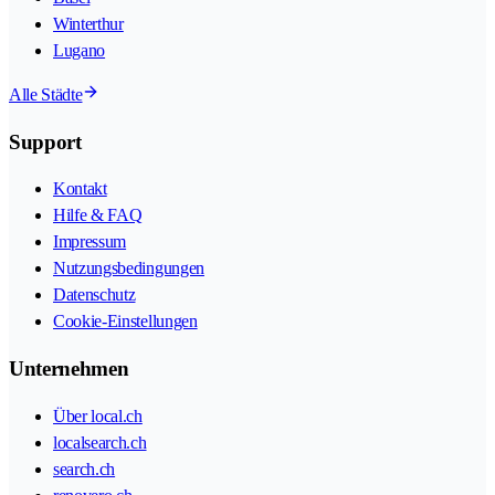
Winterthur
Lugano
Alle Städte
Support
Kontakt
Hilfe & FAQ
Impressum
Nutzungsbedingungen
Datenschutz
Cookie-Einstellungen
Unternehmen
Über local.ch
localsearch.ch
search.ch