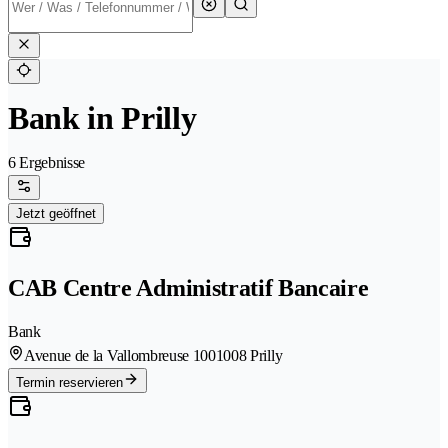
Bank in Prilly
6 Ergebnisse
Jetzt geöffnet
CAB Centre Administratif Bancaire
Bank
Avenue de la Vallombreuse 100
1008 Prilly
Termin reservieren