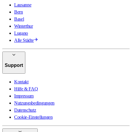
Lausanne
Bern
Basel
Winterthur
Lugano
Alle Städte
Support
Kontakt
Hilfe & FAQ
Impressum
Nutzungsbedingungen
Datenschutz
Cookie-Einstellungen