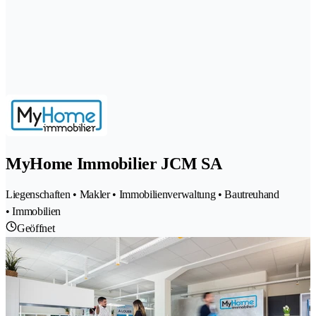
MyHome Immobilier JCM SA
Liegenschaften • Makler • Immobilienverwaltung • Bautreuhand
• Immobilien
Geöffnet