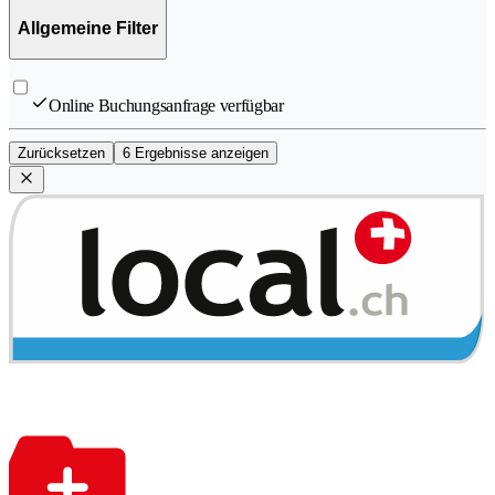
Allgemeine Filter
Online Buchungsanfrage verfügbar
Zurücksetzen
6 Ergebnisse anzeigen