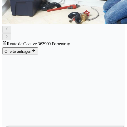
Route de Coeuve 36
2900 Porrentruy
Offerte anfragen