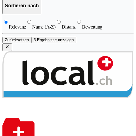
Sortieren nach
Relevanz
Name (A-Z)
Distanz
Bewertung
Zurücksetzen
3 Ergebnisse anzeigen