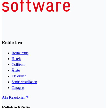
Entdecken
Restaurants
Hotels
Coiffeure
Ärzte
Elektriker
Sanitärinstallation
Garagen
Alle Kategorien
Beliebte Städte