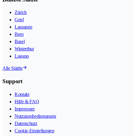
Zürich
Genf
Lausanne
Bern
Basel
Winterthur
Lugano
Alle Städte
Support
Kontakt
Hilfe & FAQ
Impressum
Nutzungsbedingungen
Datenschutz
Cookie-Einstellungen