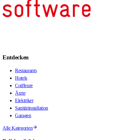
Entdecken
Restaurants
Hotels
Coiffeure
Ärzte
Elektriker
Sanitärinstallation
Garagen
Alle Kategorien