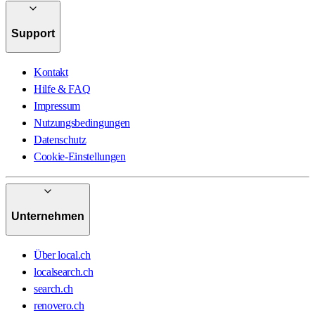
Support
Kontakt
Hilfe & FAQ
Impressum
Nutzungsbedingungen
Datenschutz
Cookie-Einstellungen
Unternehmen
Über local.ch
localsearch.ch
search.ch
renovero.ch