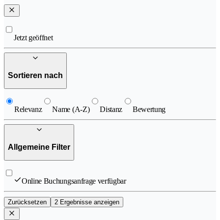
Jetzt geöffnet
Sortieren nach
Relevanz
Name (A-Z)
Distanz
Bewertung
Allgemeine Filter
Online Buchungsanfrage verfügbar
Zurücksetzen
2 Ergebnisse anzeigen