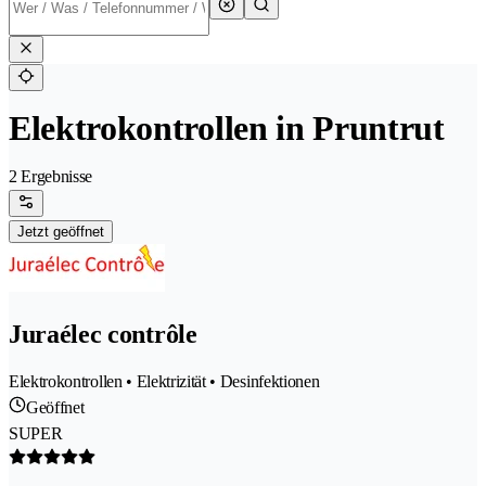
Elektrokontrollen in Pruntrut
2 Ergebnisse
Jetzt geöffnet
Juraélec contrôle
Elektrokontrollen • Elektrizität • Desinfektionen
Geöffnet
SUPER