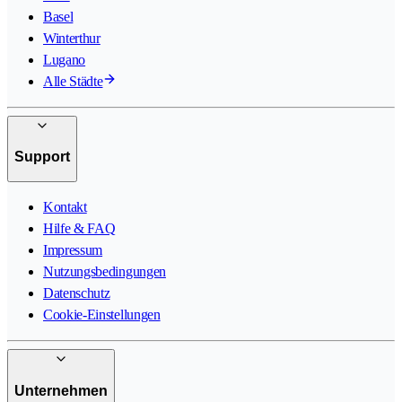
Basel
Winterthur
Lugano
Alle Städte
Support
Kontakt
Hilfe & FAQ
Impressum
Nutzungsbedingungen
Datenschutz
Cookie-Einstellungen
Unternehmen