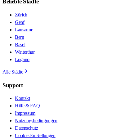
Beliebte Städte
Zürich
Genf
Lausanne
Bern
Basel
Winterthur
Lugano
Alle Städte
Support
Kontakt
Hilfe & FAQ
Impressum
Nutzungsbedingungen
Datenschutz
Cookie-Einstellungen