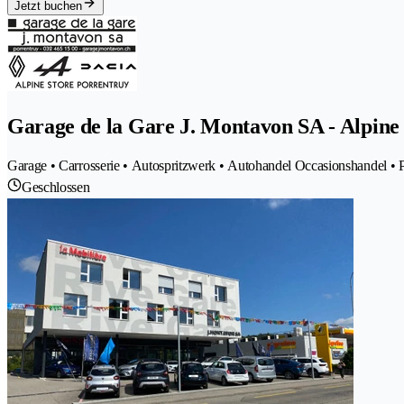
Jetzt buchen
Garage de la Gare J. Montavon SA - Alpine
Garage • Carrosserie • Autospritzwerk • Autohandel Occasionshandel • 
Geschlossen