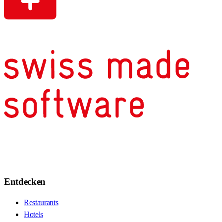
Entdecken
Restaurants
Hotels