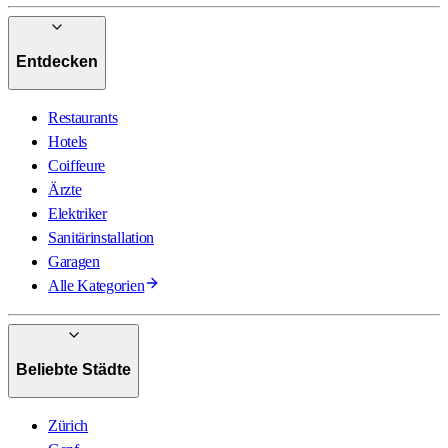
Entdecken
Restaurants
Hotels
Coiffeure
Ärzte
Elektriker
Sanitärinstallation
Garagen
Alle Kategorien
Beliebte Städte
Zürich