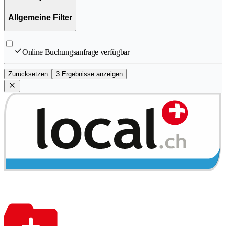
Allgemeine Filter
Online Buchungsanfrage verfügbar
Zurücksetzen
3 Ergebnisse anzeigen