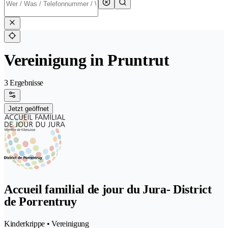
Vereinigung in Pruntrut
3 Ergebnisse
Jetzt geöffnet
Accueil familial de jour du Jura- District
de Porrentruy
Kinderkrippe • Vereinigung