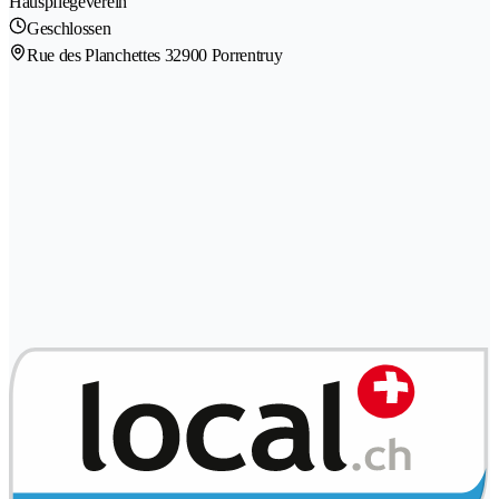
Hauspflegeverein
Geschlossen
Rue des Planchettes 3
2900 Porrentruy