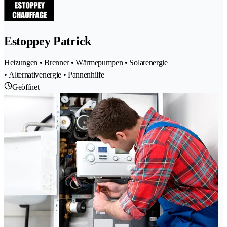
Estoppey Patrick
Heizungen • Brenner • Wärmepumpen • Solarenergie
• Alternativenergie • Pannenhilfe
Geöffnet