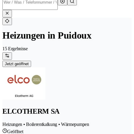
Heizungen in Puidoux
15 Ergebnisse
Jetzt geöffnet
ELCOTHERM SA
Heizungen • Boilerentkalkung • Wärmepumpen
Geöffnet