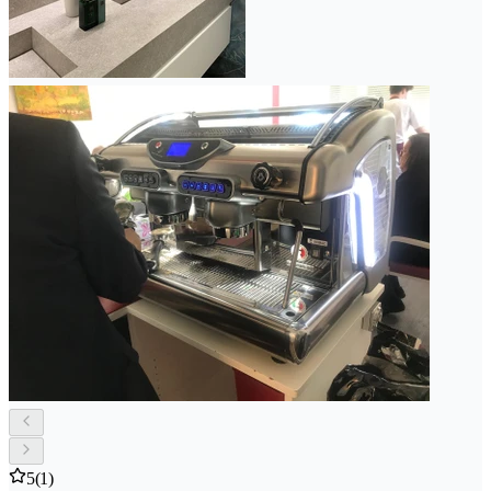
5
(1)