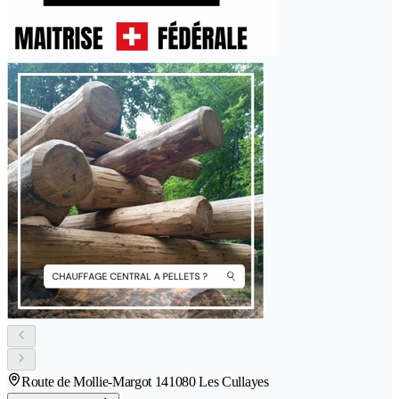
Route de Mollie-Margot 14
1080 Les Cullayes