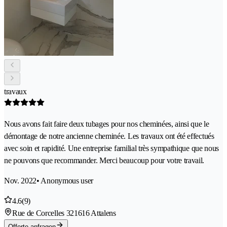
travaux
Nous avons fait faire deux tubages pour nos cheminées, ainsi que le
démontage de notre ancienne cheminée. Les travaux ont été effectués
avec soin et rapidité. Une entreprise familial très sympathique que nous
ne pouvons que recommander. Merci beaucoup pour votre travail.
Nov. 2022
• Anonymous user
4.6
(9)
Rue de Corcelles 32
1616 Attalens
Offerte anfragen