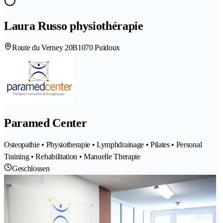
Laura Russo physiothérapie
Route du Verney 20B
1070 Puidoux
Paramed Center
Osteopathie • Physiotherapie • Lymphdrainage • Pilates • Personal
Training • Rehabilitation • Manuelle Therapie
Geschlossen