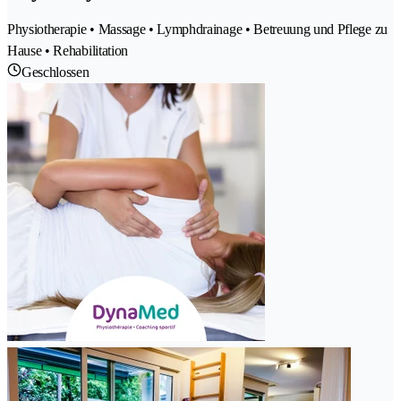
Physiotherapie • Massage • Lymphdrainage • Betreuung und Pflege zu
Hause • Rehabilitation
Geschlossen