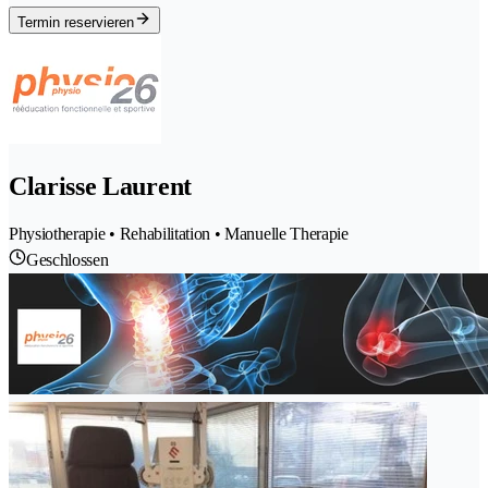
Termin reservieren
Clarisse Laurent
Physiotherapie • Rehabilitation • Manuelle Therapie
Geschlossen