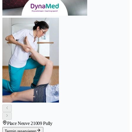
Place Neuve 2
1009 Pully
Termin reservieren