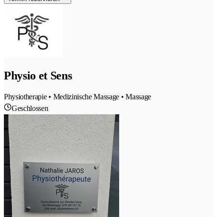
Physio et Sens
Physiotherapie • Medizinische Massage • Massage
Geschlossen