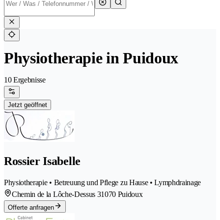
Physiotherapie in Puidoux
10 Ergebnisse
Jetzt geöffnet
Rossier Isabelle
Physiotherapie • Betreuung und Pflege zu Hause • Lymphdrainage
Chemin de la Lôche-Dessus 3
1070 Puidoux
Offerte anfragen