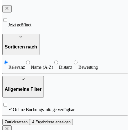
Jetzt geöffnet
Sortieren nach
Relevanz
Name (A-Z)
Distanz
Bewertung
Allgemeine Filter
Online Buchungsanfrage verfügbar
Zurücksetzen
4 Ergebnisse anzeigen