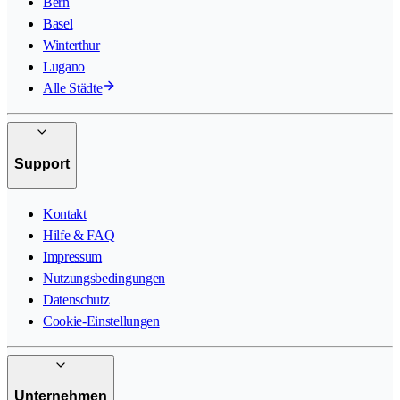
Bern
Basel
Winterthur
Lugano
Alle Städte
Support
Kontakt
Hilfe & FAQ
Impressum
Nutzungsbedingungen
Datenschutz
Cookie-Einstellungen
Unternehmen