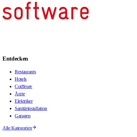
Entdecken
Restaurants
Hotels
Coiffeure
Ärzte
Elektriker
Sanitärinstallation
Garagen
Alle Kategorien