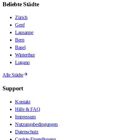
Beliebte Städte
Zürich
Genf
Lausanne
Bern
Basel
Winterthur
Lugano
Alle Städte
Support
Kontakt
Hilfe & FAQ
Impressum
Nutzungsbedingungen
Datenschutz
Cookie-Einstellungen