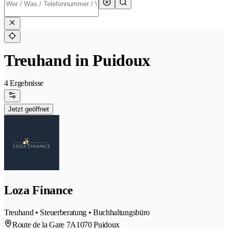
Treuhand in Puidoux
4 Ergebnisse
Jetzt geöffnet
Loza Finance
Treuhand • Steuerberatung • Buchhaltungsbüro
Route de la Gare 7A
1070 Puidoux