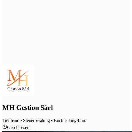
MH Gestion Sàrl
Treuhand • Steuerberatung • Buchhaltungsbüro
Geschlossen