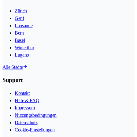
Zürich
Genf
Lausanne
Bern
Basel
Winterthur
Lugano
Alle Städte
Support
Kontakt
Hilfe & FAQ
Impressum
Nutzungsbedingungen
Datenschutz
Cookie-Einstellungen