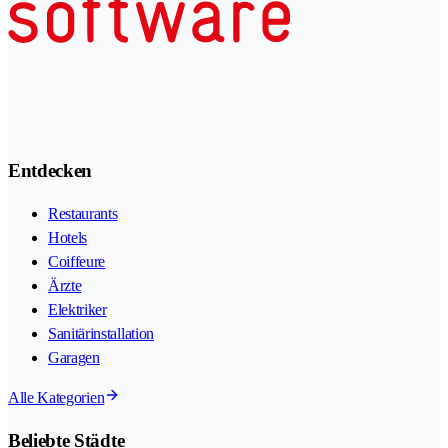
Entdecken
Restaurants
Hotels
Coiffeure
Ärzte
Elektriker
Sanitärinstallation
Garagen
Alle Kategorien
Beliebte Städte