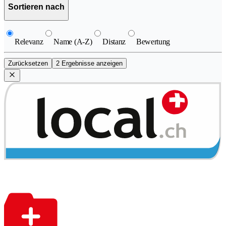
Sortieren nach
Relevanz
Name (A-Z)
Distanz
Bewertung
Zurücksetzen
2 Ergebnisse anzeigen