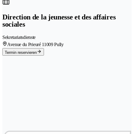
Direction de la jeunesse et des affaires
sociales
Sekretariatsdienste
Avenue du Prieuré 1
1009 Pully
Termin reservieren