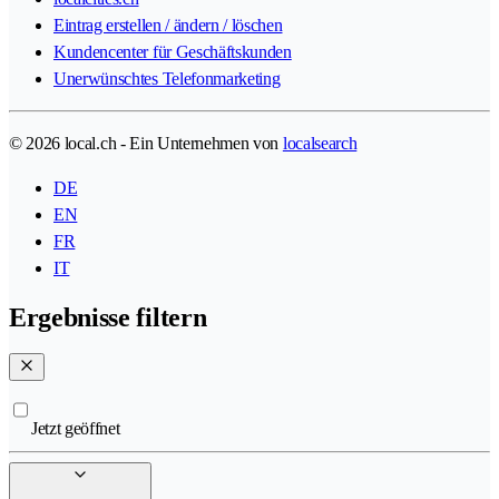
Eintrag erstellen / ändern / löschen
Kundencenter für Geschäftskunden
Unerwünschtes Telefonmarketing
© 2026 local.ch - Ein Unternehmen von
localsearch
DE
EN
FR
IT
Ergebnisse filtern
Jetzt geöffnet