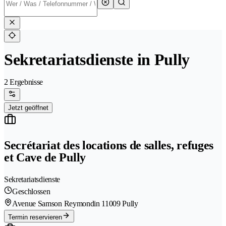
Sekretariatsdienste in Pully
2 Ergebnisse
Jetzt geöffnet
Secrétariat des locations de salles, refuges
et Cave de Pully
Sekretariatsdienste
Geschlossen
Avenue Samson Reymondin 1
1009 Pully
Termin reservieren