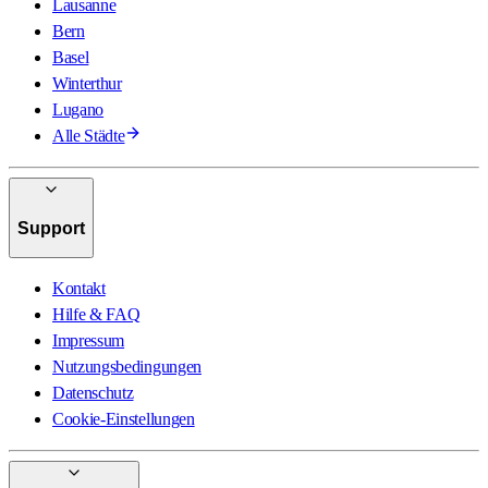
Lausanne
Bern
Basel
Winterthur
Lugano
Alle Städte
Support
Kontakt
Hilfe & FAQ
Impressum
Nutzungsbedingungen
Datenschutz
Cookie-Einstellungen