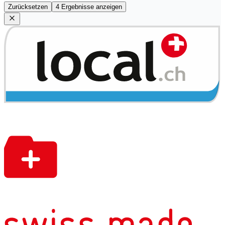
Zurücksetzen
4 Ergebnisse anzeigen