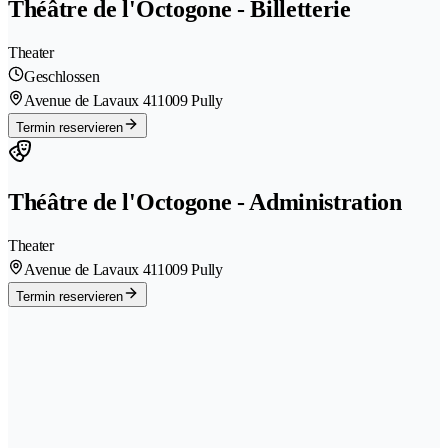
Théâtre de l'Octogone - Billetterie
Theater
Geschlossen
Avenue de Lavaux 41
1009 Pully
Termin reservieren
Théâtre de l'Octogone - Administration
Theater
Avenue de Lavaux 41
1009 Pully
Termin reservieren