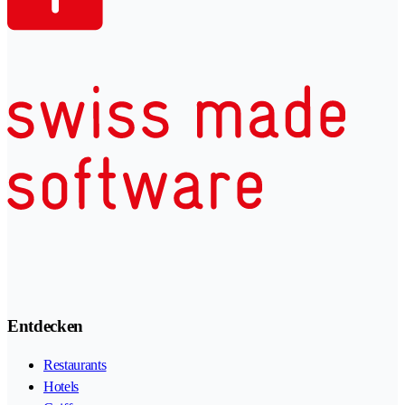
Entdecken
Restaurants
Hotels