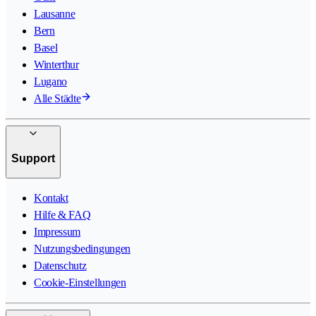
Lausanne
Bern
Basel
Winterthur
Lugano
Alle Städte
Support
Kontakt
Hilfe & FAQ
Impressum
Nutzungsbedingungen
Datenschutz
Cookie-Einstellungen