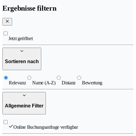
Ergebnisse filtern
Jetzt geöffnet
Sortieren nach
Relevanz
Name (A-Z)
Distanz
Bewertung
Allgemeine Filter
Online Buchungsanfrage verfügbar