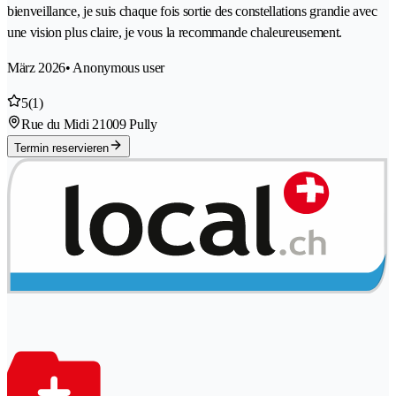
bienveillance, je suis chaque fois sortie des constellations grandie avec
une vision plus claire, je vous la recommande chaleureusement.
März 2026
• Anonymous user
5
(1)
Rue du Midi 2
1009 Pully
Termin reservieren