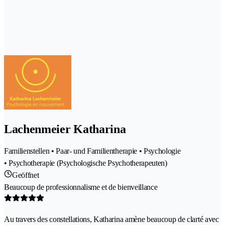
Lachenmeier Katharina
Familienstellen • Paar- und Familientherapie • Psychologie
• Psychotherapie (Psychologische Psychotherapeuten)
Geöffnet
Beaucoup de professionnalisme et de bienveillance
Au travers des constellations, Katharina amène beaucoup de clarté avec