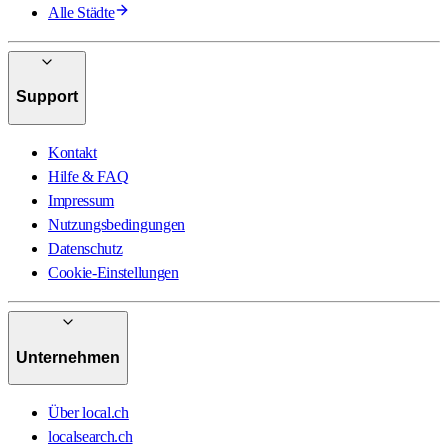
Alle Städte
Support
Kontakt
Hilfe & FAQ
Impressum
Nutzungsbedingungen
Datenschutz
Cookie-Einstellungen
Unternehmen
Über local.ch
localsearch.ch