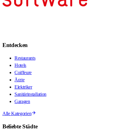
Entdecken
Restaurants
Hotels
Coiffeure
Ärzte
Elektriker
Sanitärinstallation
Garagen
Alle Kategorien
Beliebte Städte