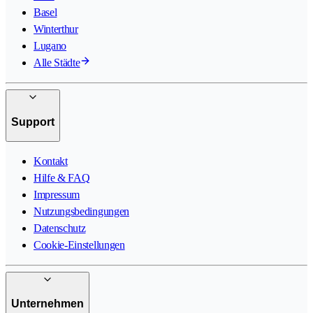
Basel
Winterthur
Lugano
Alle Städte
Support
Kontakt
Hilfe & FAQ
Impressum
Nutzungsbedingungen
Datenschutz
Cookie-Einstellungen
Unternehmen