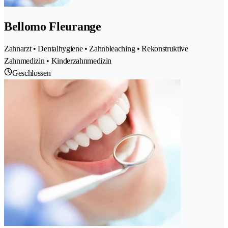
Bellomo Fleurange
Zahnarzt • Dentalhygiene • Zahnbleaching • Rekonstruktive
Zahnmedizin • Kinderzahnmedizin
Geschlossen