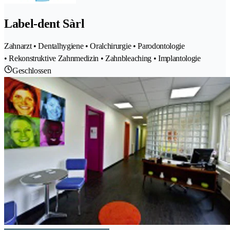
Label-dent Sàrl
Zahnarzt • Dentalhygiene • Oralchirurgie • Parodontologie
• Rekonstruktive Zahnmedizin • Zahnbleaching • Implantologie
Geschlossen