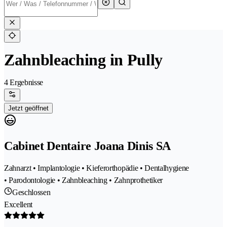
Zahnbleaching in Pully
4 Ergebnisse
Jetzt geöffnet
Cabinet Dentaire Joana Dinis SA
Zahnarzt • Implantologie • Kieferorthopädie • Dentalhygiene
• Parodontologie • Zahnbleaching • Zahnprothetiker
Geschlossen
Excellent