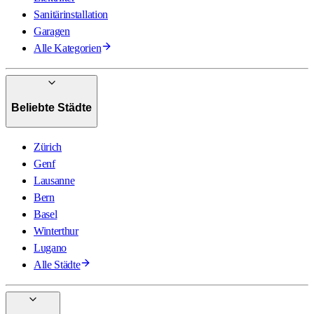
Sanitärinstallation
Garagen
Alle Kategorien
Beliebte Städte
Zürich
Genf
Lausanne
Bern
Basel
Winterthur
Lugano
Alle Städte