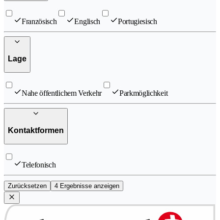
Französisch
Englisch
Portugiesisch
Lage
Nahe öffentlichem Verkehr
Parkmöglichkeit
Kontaktformen
Telefonisch
Zurücksetzen
4 Ergebnisse anzeigen