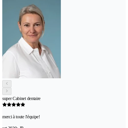
super Cabinet dentaire
merci à toute l'équipe!