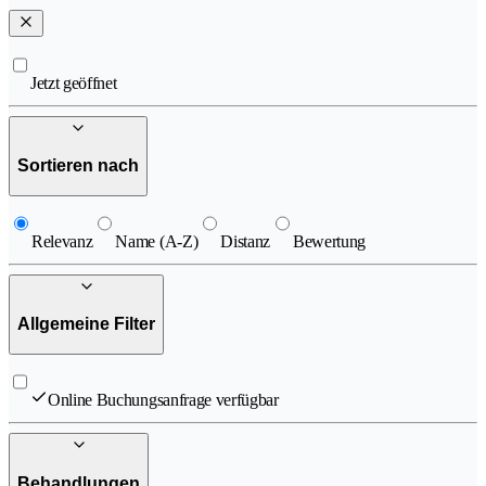
Jetzt geöffnet
Sortieren nach
Relevanz
Name (A-Z)
Distanz
Bewertung
Allgemeine Filter
Online Buchungsanfrage verfügbar
Behandlungen