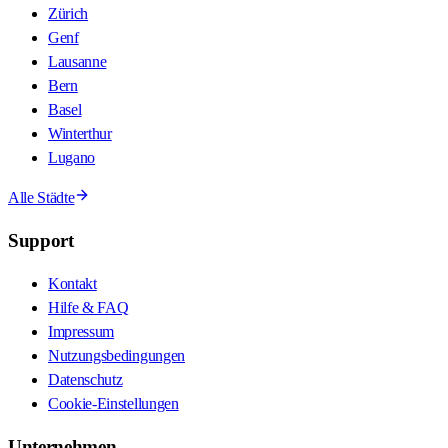
Zürich
Genf
Lausanne
Bern
Basel
Winterthur
Lugano
Alle Städte
Support
Kontakt
Hilfe & FAQ
Impressum
Nutzungsbedingungen
Datenschutz
Cookie-Einstellungen
Unternehmen