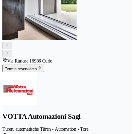
Via Runcaa 1
6986 Curio
Termin reservieren
VOTTA Automazioni Sagl
Türen, automatische Türen • Automation • Tore