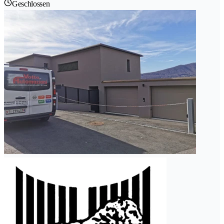
Geschlossen