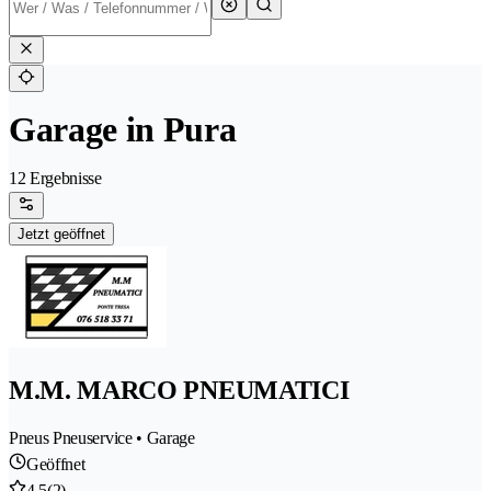
Garage in Pura
12 Ergebnisse
Jetzt geöffnet
M.M. MARCO PNEUMATICI
Pneus Pneuservice • Garage
Geöffnet
4.5
(2)