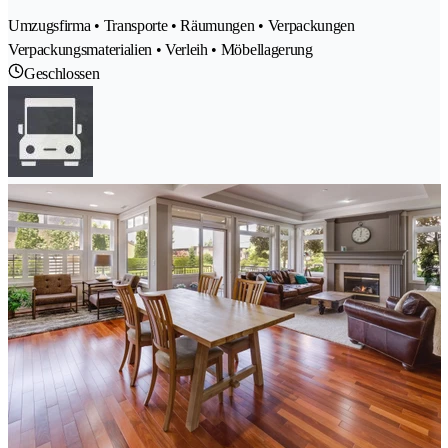
Umzugsfirma • Transporte • Räumungen • Verpackungen
Verpackungsmaterialien • Verleih • Möbellagerung
Geschlossen