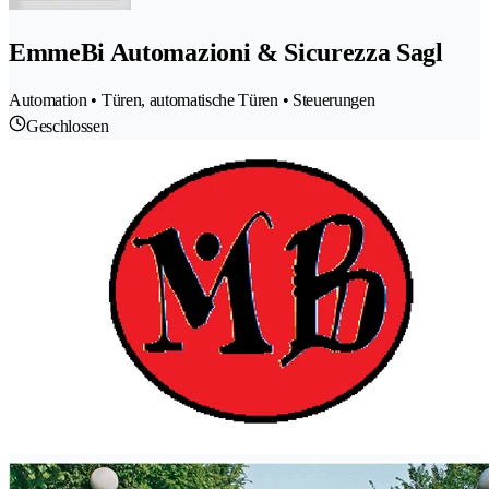
EmmeBi Automazioni & Sicurezza Sagl
Automation • Türen, automatische Türen • Steuerungen
Geschlossen