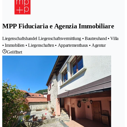
MPP Fiduciaria e Agenzia Immobiliare
Liegenschaftshandel Liegenschaftsvermittlung • Bautreuhand • Villa
• Immobilien • Liegenschaften • Appartementhaus • Agentur
Geöffnet