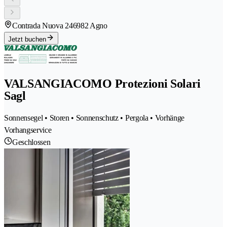
Contrada Nuova 24
6982 Agno
Jetzt buchen
VALSANGIACOMO Protezioni Solari
Sagl
Sonnensegel • Storen • Sonnenschutz • Pergola • Vorhänge
Vorhangservice
Geschlossen