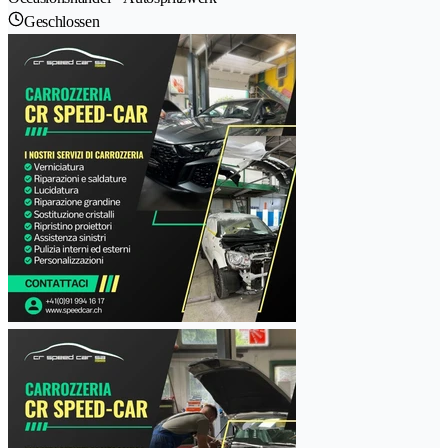
Geschlossen