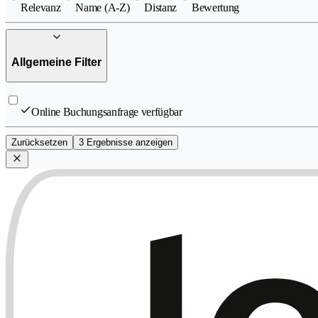
Relevanz
Name (A-Z)
Distanz
Bewertung
Allgemeine Filter
Online Buchungsanfrage verfügbar
Zurücksetzen
3 Ergebnisse anzeigen