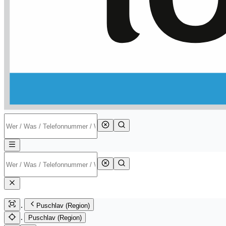
Puschlav (Region)
Puschlav (Region)