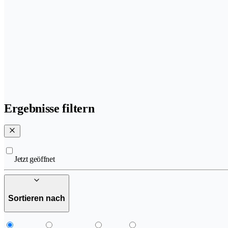
Ergebnisse filtern
Jetzt geöffnet
Sortieren nach