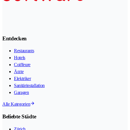
Entdecken
Restaurants
Hotels
Coiffeure
Ärzte
Elektriker
Sanitärinstallation
Garagen
Alle Kategorien
Beliebte Städte
Zürich