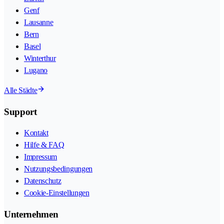
Genf
Lausanne
Bern
Basel
Winterthur
Lugano
Alle Städte
Support
Kontakt
Hilfe & FAQ
Impressum
Nutzungsbedingungen
Datenschutz
Cookie-Einstellungen
Unternehmen