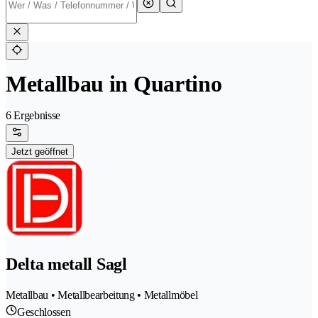
Metallbau in Quartino
6 Ergebnisse
Jetzt geöffnet
Delta metall Sagl
Metallbau • Metallbearbeitung • Metallmöbel
Geschlossen