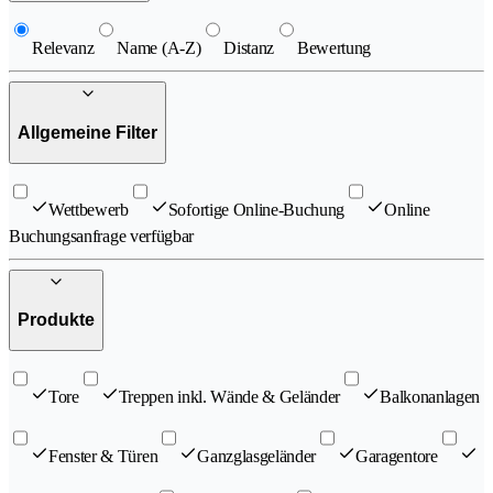
Relevanz
Name (A-Z)
Distanz
Bewertung
Allgemeine Filter
Wettbewerb
Sofortige Online-Buchung
Online
Buchungsanfrage verfügbar
Produkte
Tore
Treppen inkl. Wände & Geländer
Balkonanlagen
Fenster & Türen
Ganzglasgeländer
Garagentore