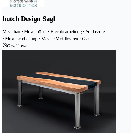
hutch Design Sagl
Metallbau • Metallmöbel • Blechbearbeitung • Schlosserei
• Metallbearbeitung • Metalle Metallwaren • Glas
Geschlossen