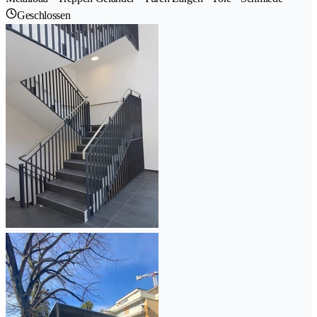
Geschlossen