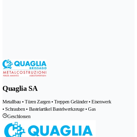
Quaglia SA
Metallbau • Türen Zargen • Treppen Geländer • Eisenwerk
• Schrauben • Bastelartikel Bastelwerkzeuge • Gas
Geschlossen