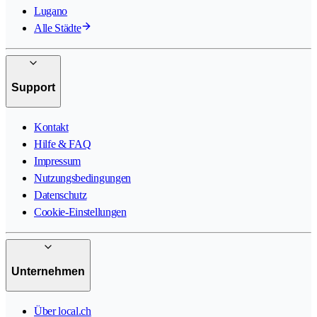
Lugano
Alle Städte
Support
Kontakt
Hilfe & FAQ
Impressum
Nutzungsbedingungen
Datenschutz
Cookie-Einstellungen
Unternehmen
Über local.ch