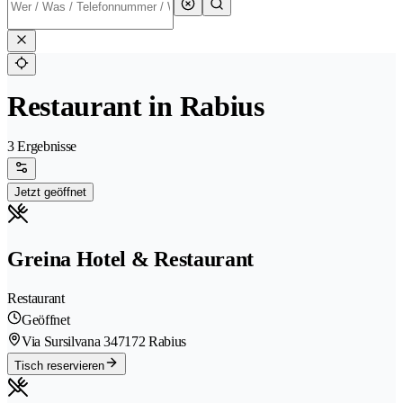
Restaurant in Rabius
3 Ergebnisse
Jetzt geöffnet
Greina Hotel & Restaurant
Restaurant
Geöffnet
Via Sursilvana 34
7172 Rabius
Tisch reservieren