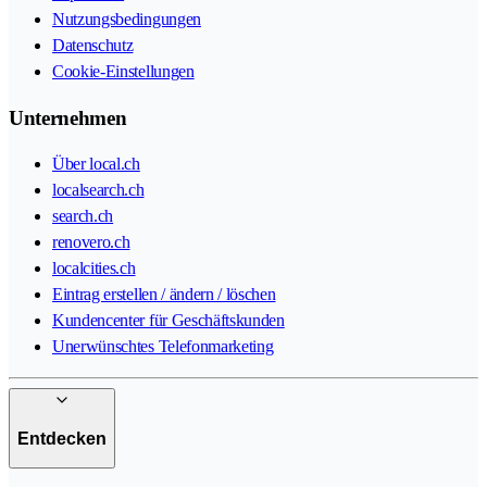
Nutzungsbedingungen
Datenschutz
Cookie-Einstellungen
Unternehmen
Über local.ch
localsearch.ch
search.ch
renovero.ch
localcities.ch
Eintrag erstellen / ändern / löschen
Kundencenter für Geschäftskunden
Unerwünschtes Telefonmarketing
Entdecken