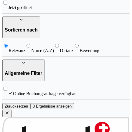
Jetzt geöffnet
Sortieren nach
Relevanz
Name (A-Z)
Distanz
Bewertung
Allgemeine Filter
Online Buchungsanfrage verfügbar
Zurücksetzen
3 Ergebnisse anzeigen