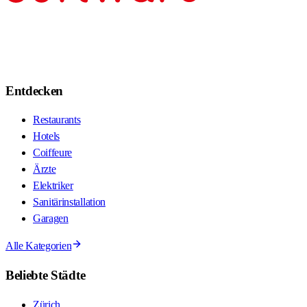
Entdecken
Restaurants
Hotels
Coiffeure
Ärzte
Elektriker
Sanitärinstallation
Garagen
Alle Kategorien
Beliebte Städte
Zürich