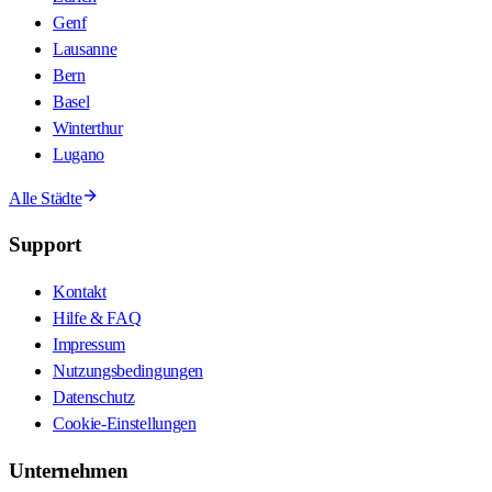
Genf
Lausanne
Bern
Basel
Winterthur
Lugano
Alle Städte
Support
Kontakt
Hilfe & FAQ
Impressum
Nutzungsbedingungen
Datenschutz
Cookie-Einstellungen
Unternehmen