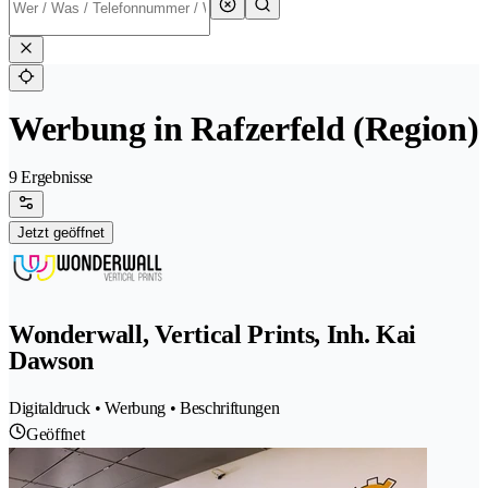
Werbung in Rafzerfeld (Region)
9 Ergebnisse
Jetzt geöffnet
Wonderwall, Vertical Prints, Inh. Kai
Dawson
Digitaldruck • Werbung • Beschriftungen
Geöffnet