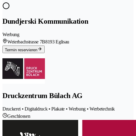
Dundjerski Kommunikation
Werbung
Weierbachstrasse 7B
8193 Eglisau
Termin reservieren
Druckzentrum Bülach AG
Druckerei • Digitaldruck • Plakate • Werbung • Werbetechnik
Geschlossen