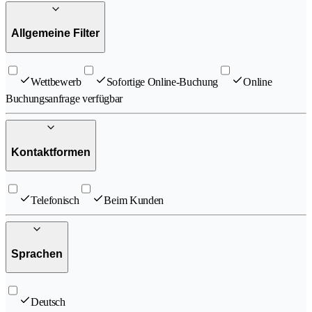
Allgemeine Filter
Wettbewerb
Sofortige Online-Buchung
Online
Buchungsanfrage verfügbar
Kontaktformen
Telefonisch
Beim Kunden
Sprachen
Deutsch