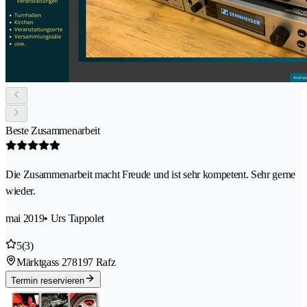
Beste Zusammenarbeit
Die Zusammenarbeit macht Freude und ist sehr kompetent. Sehr gerne
wieder.
mai 2019
• Urs Tappolet
5
(3)
Märktgass 27
8197 Rafz
Termin reservieren