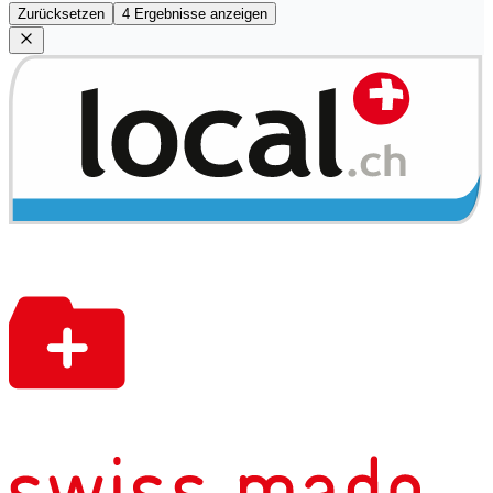
Zurücksetzen
4 Ergebnisse anzeigen