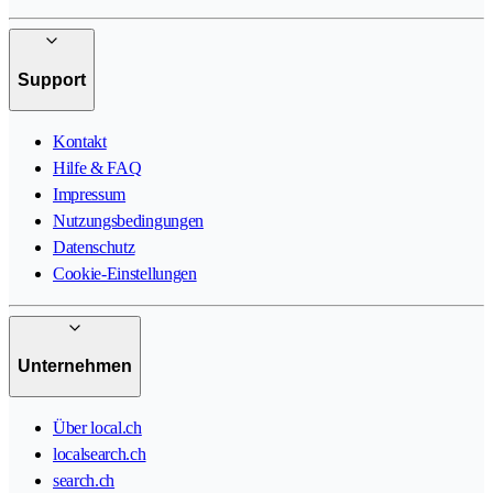
Support
Kontakt
Hilfe & FAQ
Impressum
Nutzungsbedingungen
Datenschutz
Cookie-Einstellungen
Unternehmen
Über local.ch
localsearch.ch
search.ch