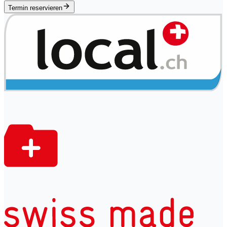
Termin reservieren