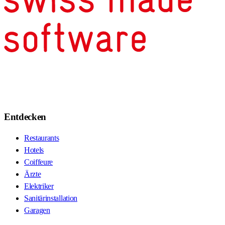
Entdecken
Restaurants
Hotels
Coiffeure
Ärzte
Elektriker
Sanitärinstallation
Garagen