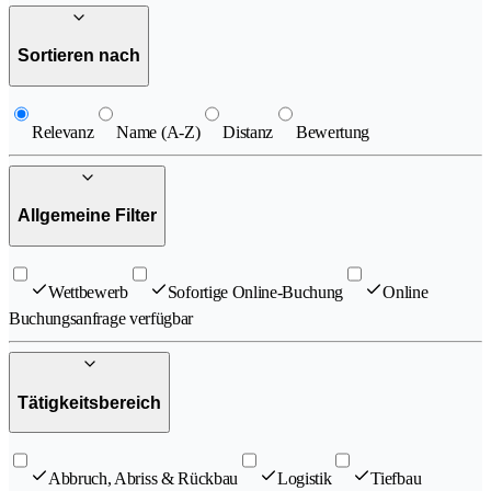
Sortieren nach
Relevanz
Name (A-Z)
Distanz
Bewertung
Allgemeine Filter
Wettbewerb
Sofortige Online-Buchung
Online
Buchungsanfrage verfügbar
Tätigkeitsbereich
Abbruch, Abriss & Rückbau
Logistik
Tiefbau