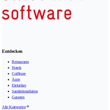
Entdecken
Restaurants
Hotels
Coiffeure
Ärzte
Elektriker
Sanitärinstallation
Garagen
Alle Kategorien