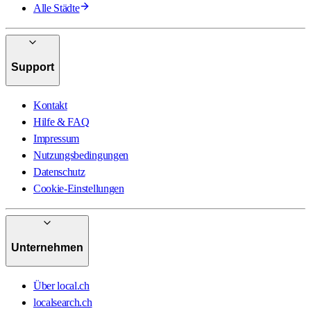
Alle Städte
Support
Kontakt
Hilfe & FAQ
Impressum
Nutzungsbedingungen
Datenschutz
Cookie-Einstellungen
Unternehmen
Über local.ch
localsearch.ch