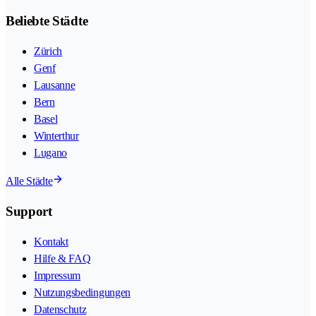
Beliebte Städte
Zürich
Genf
Lausanne
Bern
Basel
Winterthur
Lugano
Alle Städte
Support
Kontakt
Hilfe & FAQ
Impressum
Nutzungsbedingungen
Datenschutz