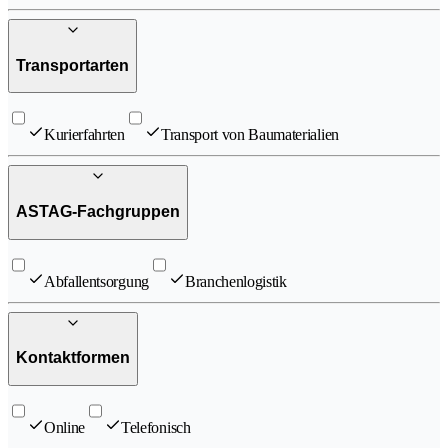
Transportarten
Kurierfahrten
Transport von Baumaterialien
ASTAG-Fachgruppen
Abfallentsorgung
Branchenlogistik
Kontaktformen
Online
Telefonisch