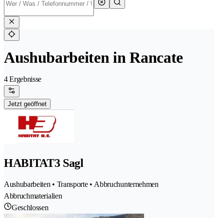
Aushubarbeiten in Rancate
4 Ergebnisse
Jetzt geöffnet
HABITAT3 Sagl
Aushubarbeiten • Transporte • Abbruchunternehmen
Abbruchmaterialien
Geschlossen