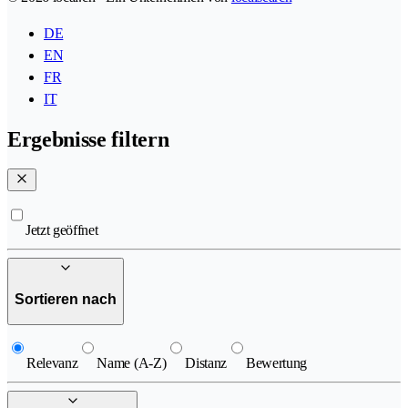
DE
EN
FR
IT
Ergebnisse filtern
Jetzt geöffnet
Sortieren nach
Relevanz
Name (A-Z)
Distanz
Bewertung