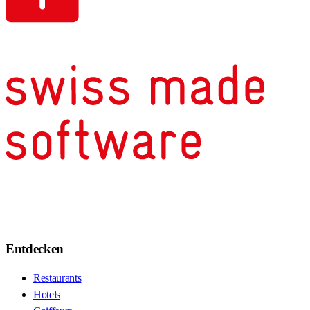
Entdecken
Restaurants
Hotels