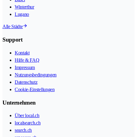
Winterthur
Lugano
Alle Städte
Support
Kontakt
Hilfe & FAQ
Impressum
Nutzungsbedingungen
Datenschutz
Cookie-Einstellungen
Unternehmen
Über local.ch
localsearch.ch
search.ch