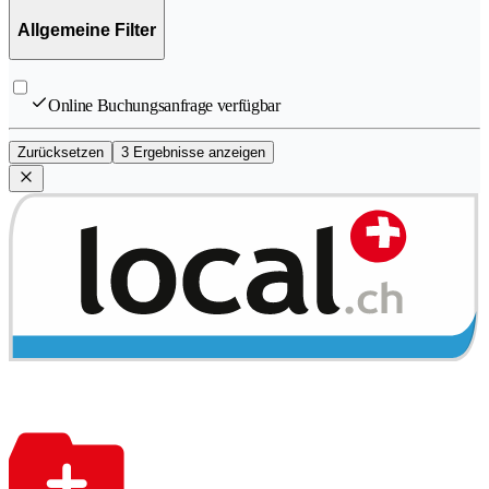
Allgemeine Filter
Online Buchungsanfrage verfügbar
Zurücksetzen
3 Ergebnisse anzeigen