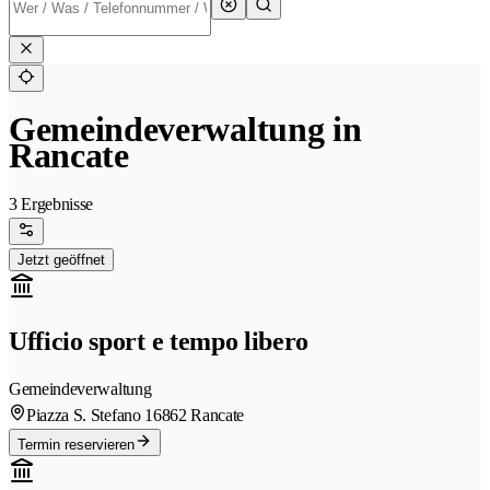
Gemeindeverwaltung in
Rancate
3 Ergebnisse
Jetzt geöffnet
Ufficio sport e tempo libero
Gemeindeverwaltung
Piazza S. Stefano 1
6862 Rancate
Termin reservieren