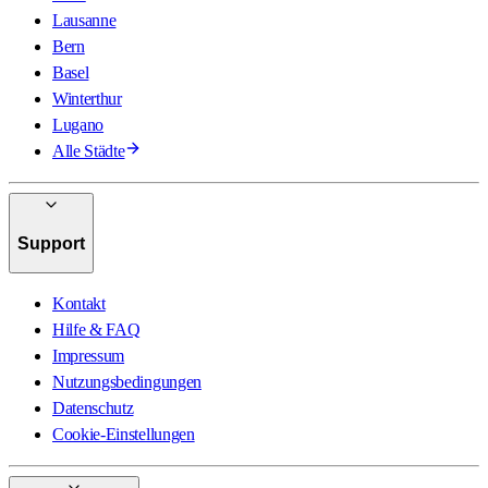
Lausanne
Bern
Basel
Winterthur
Lugano
Alle Städte
Support
Kontakt
Hilfe & FAQ
Impressum
Nutzungsbedingungen
Datenschutz
Cookie-Einstellungen