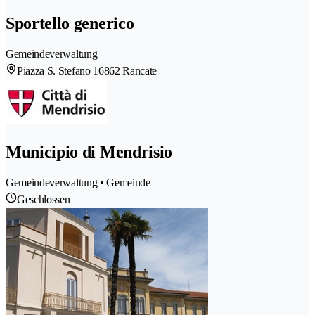
Sportello generico
Gemeindeverwaltung
Piazza S. Stefano 1
6862 Rancate
Municipio di Mendrisio
Gemeindeverwaltung • Gemeinde
Geschlossen