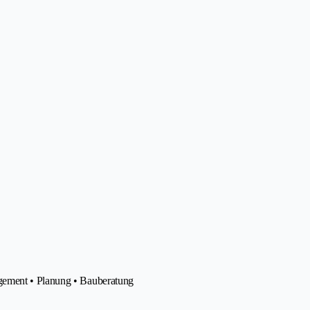
gement • Planung • Bauberatung