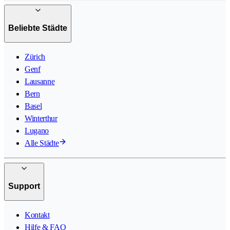
Beliebte Städte
Zürich
Genf
Lausanne
Bern
Basel
Winterthur
Lugano
Alle Städte
Support
Kontakt
Hilfe & FAQ