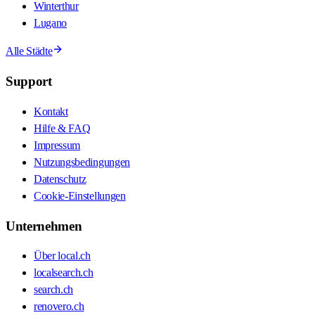
Winterthur
Lugano
Alle Städte
Support
Kontakt
Hilfe & FAQ
Impressum
Nutzungsbedingungen
Datenschutz
Cookie-Einstellungen
Unternehmen
Über local.ch
localsearch.ch
search.ch
renovero.ch