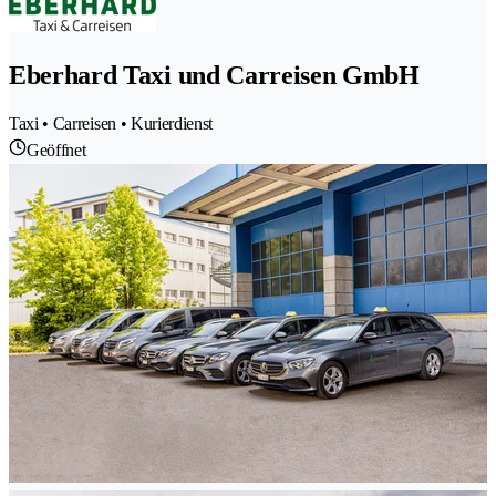
Eberhard Taxi und Carreisen GmbH
Taxi • Carreisen • Kurierdienst
Geöffnet