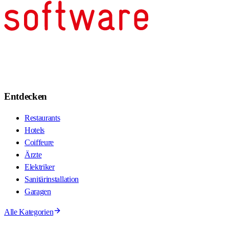
Entdecken
Restaurants
Hotels
Coiffeure
Ärzte
Elektriker
Sanitärinstallation
Garagen
Alle Kategorien