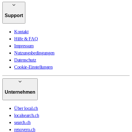
Support
Kontakt
Hilfe & FAQ
Impressum
Nutzungsbedingungen
Datenschutz
Cookie-Einstellungen
Unternehmen
Über local.ch
localsearch.ch
search.ch
renovero.ch