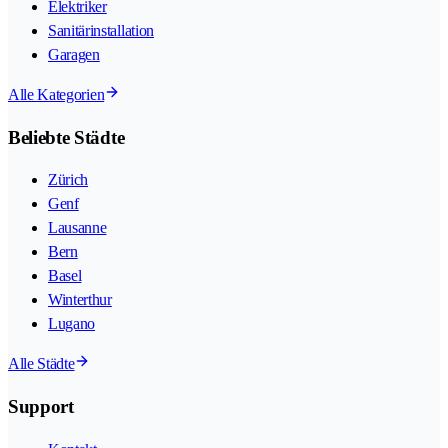
Elektriker
Sanitärinstallation
Garagen
Alle Kategorien
Beliebte Städte
Zürich
Genf
Lausanne
Bern
Basel
Winterthur
Lugano
Alle Städte
Support