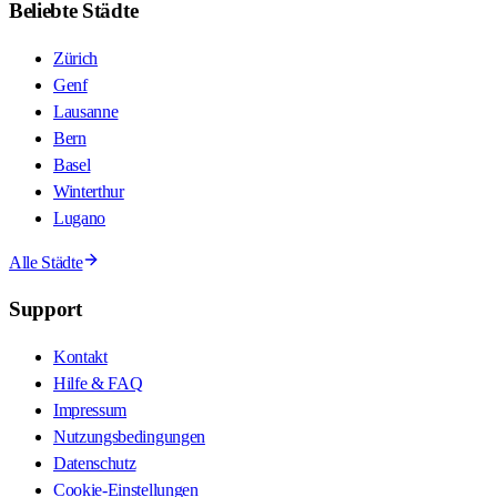
Beliebte Städte
Zürich
Genf
Lausanne
Bern
Basel
Winterthur
Lugano
Alle Städte
Support
Kontakt
Hilfe & FAQ
Impressum
Nutzungsbedingungen
Datenschutz
Cookie-Einstellungen