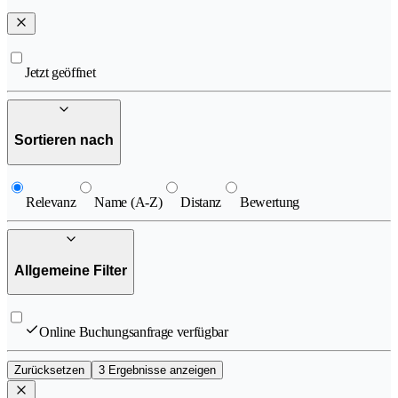
Jetzt geöffnet
Sortieren nach
Relevanz
Name (A-Z)
Distanz
Bewertung
Allgemeine Filter
Online Buchungsanfrage verfügbar
Zurücksetzen
3 Ergebnisse anzeigen