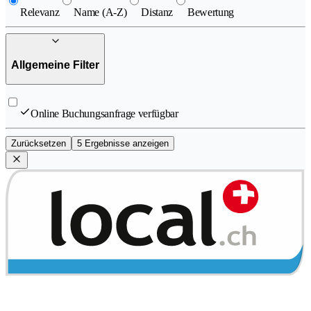
Relevanz
Name (A-Z)
Distanz
Bewertung
Allgemeine Filter
Online Buchungsanfrage verfügbar
Zurücksetzen
5 Ergebnisse anzeigen