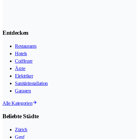
Entdecken
Restaurants
Hotels
Coiffeure
Ärzte
Elektriker
Sanitärinstallation
Garagen
Alle Kategorien
Beliebte Städte
Zürich
Genf