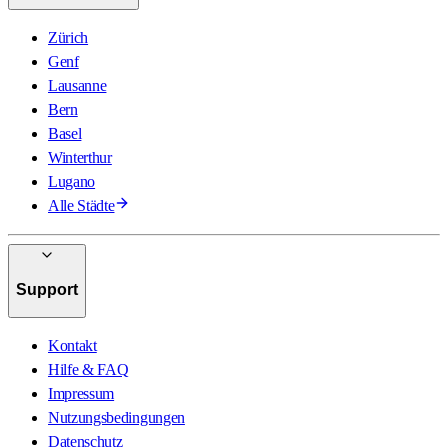
Zürich
Genf
Lausanne
Bern
Basel
Winterthur
Lugano
Alle Städte
Support
Kontakt
Hilfe & FAQ
Impressum
Nutzungsbedingungen
Datenschutz