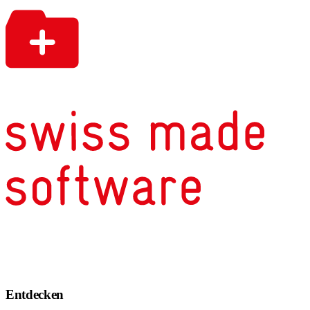
Entdecken