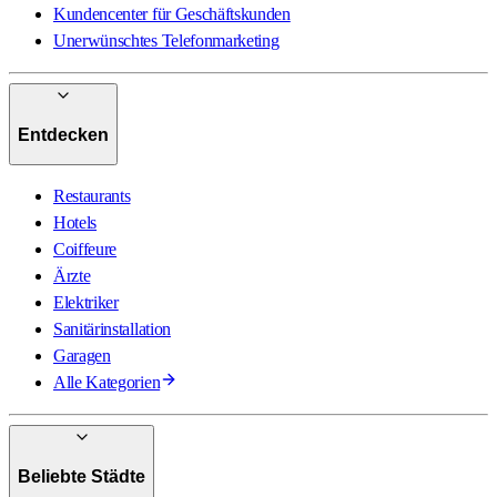
Kundencenter für Geschäftskunden
Unerwünschtes Telefonmarketing
Entdecken
Restaurants
Hotels
Coiffeure
Ärzte
Elektriker
Sanitärinstallation
Garagen
Alle Kategorien
Beliebte Städte