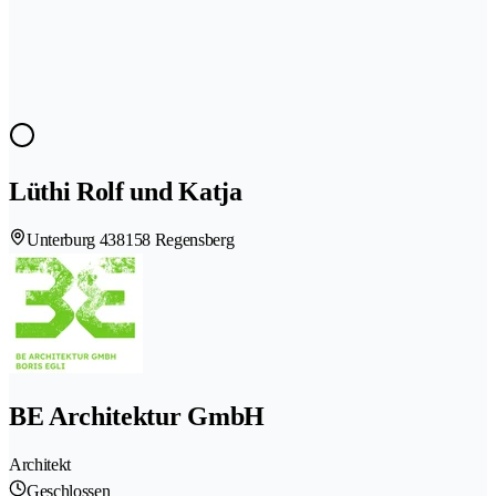
Lüthi Rolf und Katja
Unterburg 43
8158 Regensberg
BE Architektur GmbH
Architekt
Geschlossen