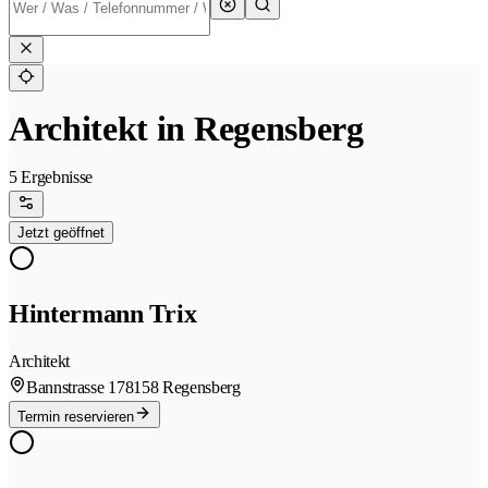
Architekt in Regensberg
5 Ergebnisse
Jetzt geöffnet
Hintermann Trix
Architekt
Bannstrasse 17
8158 Regensberg
Termin reservieren