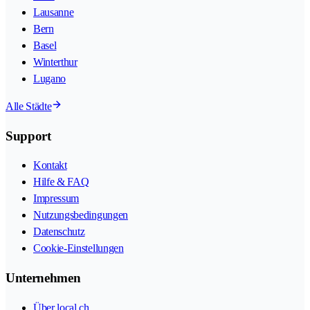
Lausanne
Bern
Basel
Winterthur
Lugano
Alle Städte
Support
Kontakt
Hilfe & FAQ
Impressum
Nutzungsbedingungen
Datenschutz
Cookie-Einstellungen
Unternehmen
Über local.ch