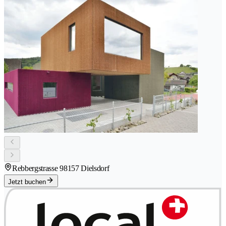
Rebbergstrasse 9
8157 Dielsdorf
Jetzt buchen