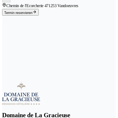
Chemin de l'Ecorcherie 47
1253 Vandoeuvres
Termin reservieren
Domaine de La Gracieuse