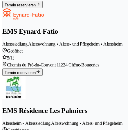
Termin reservieren
EMS Eynard-Fatio
Alterssiedlung Alterswohnung • Alters- und Pflegeheim • Altersheim
Geöffnet
5
(1)
Chemin du Pré-du-Couvent 1
1224 Chêne-Bougeries
Termin reservieren
EMS Résidence Les Palmiers
Altersheim • Alterssiedlung Alterswohnung • Alters- und Pflegeheim