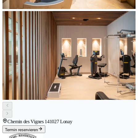
Chemin des Vignes 14
1027 Lonay
Termin reservieren