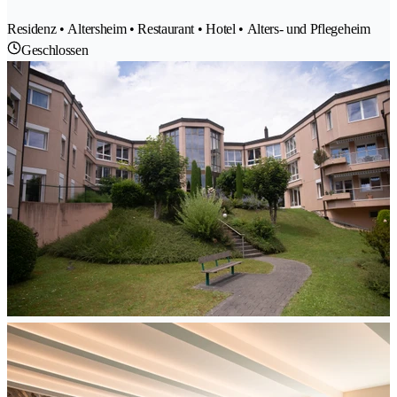
Residenz • Altersheim • Restaurant • Hotel • Alters- und Pflegeheim
Geschlossen