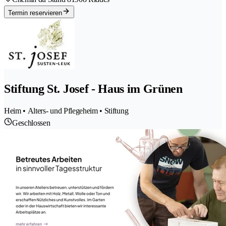
Termin reservieren
Stiftung St. Josef - Haus im Grünen
Heim • Alters- und Pflegeheim • Stiftung
Geschlossen