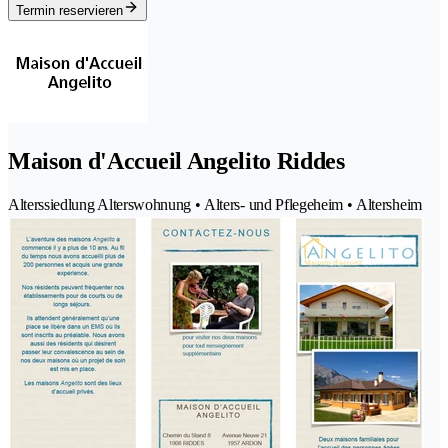
Termin reservieren
Maison d'Accueil Angelito Riddes
Alterssiedlung Alterswohnung • Alters- und Pflegeheim • Altersheim