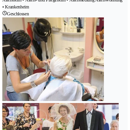
• Krankenheim
Geschlossen