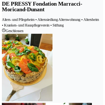
DE PRESSY Fondation Marracci-
Moricand-Dunant
Alters- und Pflegeheim • Alterssiedlung Alterswohnung • Altersheim
• Kranken- und Hauspflegeverein • Stiftung
Geschlossen