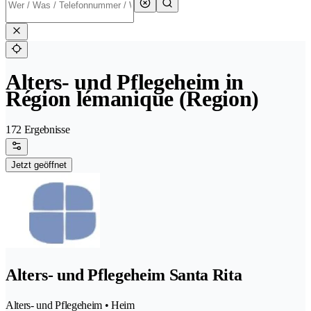
Alters- und Pflegeheim in
Région lémanique (Region)
172 Ergebnisse
Jetzt geöffnet
Alters- und Pflegeheim Santa Rita
Alters- und Pflegeheim • Heim