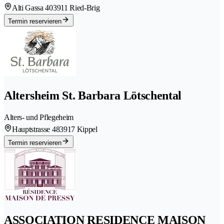
Alti Gassa 40
3911 Ried-Brig
Termin reservieren
Altersheim St. Barbara Lötschental
Alters- und Pflegeheim
Hauptstrasse 48
3917 Kippel
Termin reservieren
ASSOCIATION RESIDENCE MAISON