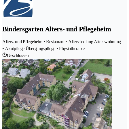
Bindersgarten Alters- und Pflegeheim
Alters- und Pflegeheim • Restaurant • Alterssiedlung Alterswohnung
• Akutpflege Übergangspflege • Physiotherapie
Geschlossen