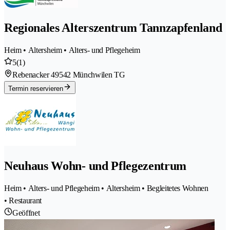
Regionales Alterszentrum Tannzapfenland
Heim • Altersheim • Alters- und Pflegeheim
5
(1)
Rebenacker 4
9542 Münchwilen TG
Termin reservieren
Neuhaus Wohn- und Pflegezentrum
Heim • Alters- und Pflegeheim • Altersheim • Begleitetes Wohnen
• Restaurant
Geöffnet