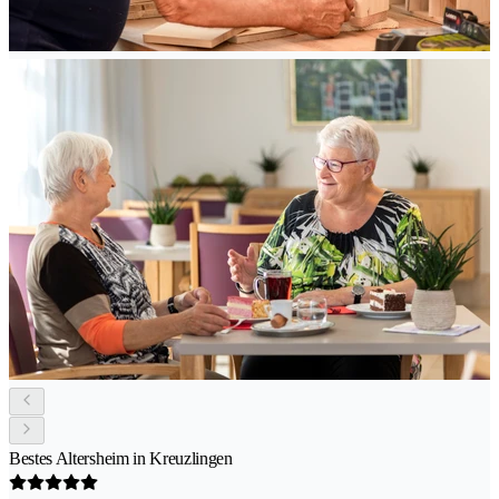
Bestes Altersheim in Kreuzlingen