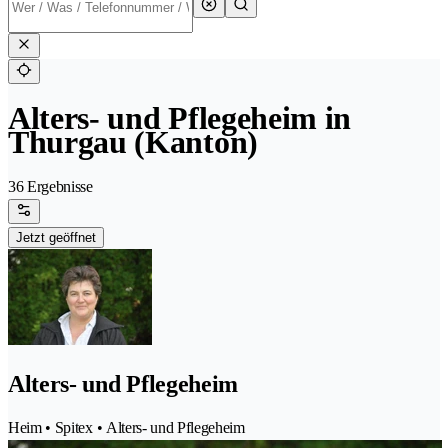
Alters- und Pflegeheim in
Thurgau (Kanton)
36 Ergebnisse
Jetzt geöffnet
Alters- und Pflegeheim
Heim • Spitex • Alters- und Pflegeheim