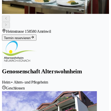
Heimstrasse 15
8580 Amriswil
Termin reservieren
Genossenschaft Alterswohnheim
Heim • Alters- und Pflegeheim
Geschlossen