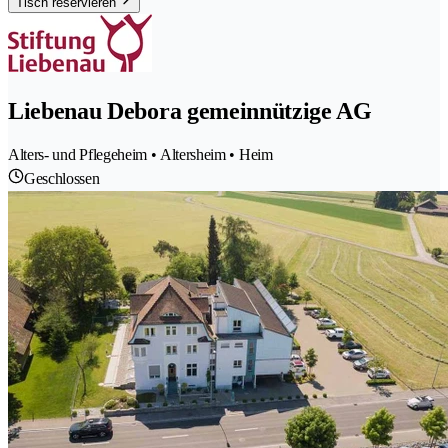
Tisch reservieren
Liebenau Debora gemeinnützige AG
Alters- und Pflegeheim • Altersheim • Heim
Geschlossen