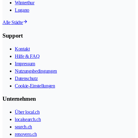
Winterthur
Lugano
Alle Städte
Support
Kontakt
Hilfe & FAQ
Impressum
Nutzungsbedingungen
Datenschutz
Cookie-Einstellungen
Unternehmen
Über local.ch
localsearch.ch
search.ch
renovero.ch