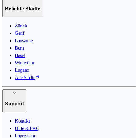
Beliebte Städte
Zürich
Genf
Lausanne
Bern
Basel
Winterthur
Lugano
Alle Städte
Support
Kontakt
Hilfe & FAQ
Impressum