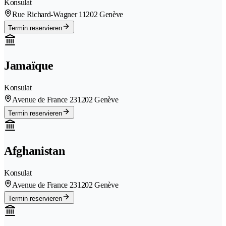
Konsulat
Rue Richard-Wagner 1
1202 Genève
Termin reservieren
Jamaïque
Konsulat
Avenue de France 23
1202 Genève
Termin reservieren
Afghanistan
Konsulat
Avenue de France 23
1202 Genève
Termin reservieren