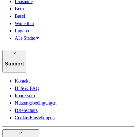
Lausanne
Bern
Basel
Winterthur
Lugano
Alle Städte
Support
Kontakt
Hilfe & FAQ
Impressum
Nutzungsbedingungen
Datenschutz
Cookie-Einstellungen