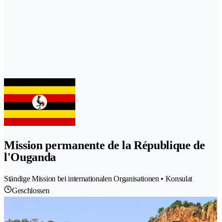
Mission permanente de la République de
l'Ouganda
Ständige Mission bei internationalen Organisationen • Konsulat
Geschlossen