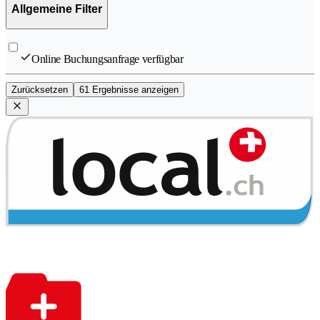
Allgemeine Filter
Online Buchungsanfrage verfügbar
Zurücksetzen
61 Ergebnisse anzeigen