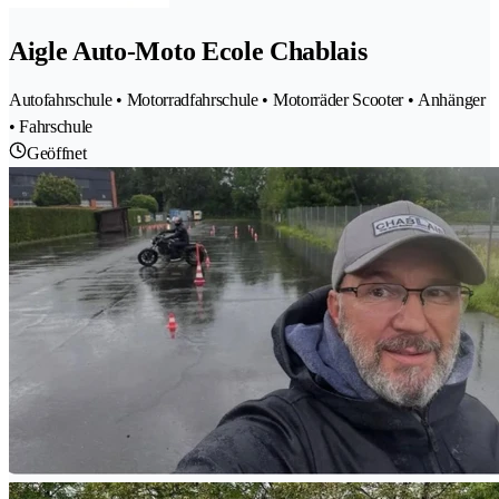
Aigle Auto-Moto Ecole Chablais
Autofahrschule • Motorradfahrschule • Motorräder Scooter • Anhänger
• Fahrschule
Geöffnet