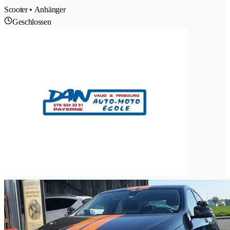
Scooter • Anhänger
Geschlossen