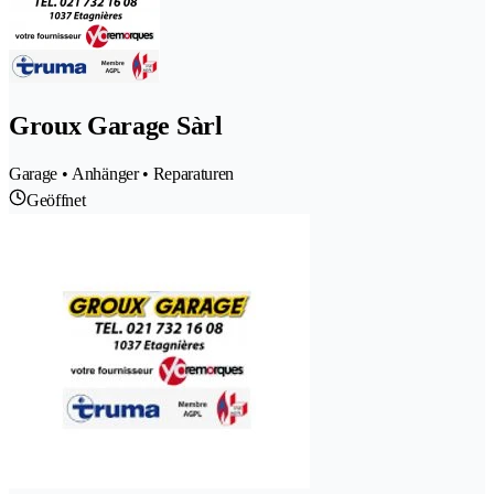
Groux Garage Sàrl
Garage • Anhänger • Reparaturen
Geöffnet