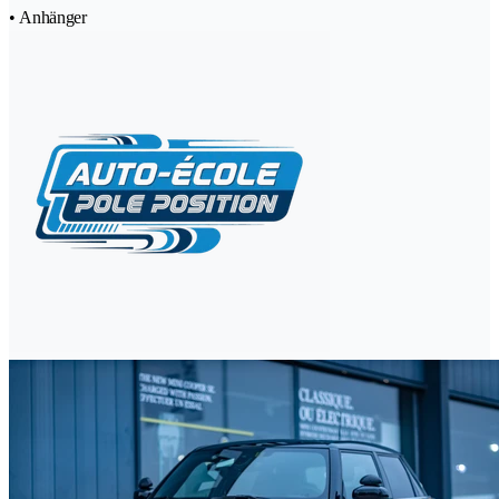
• Anhänger