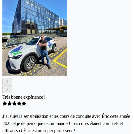
Très bonne expérience !
J’ai suivi la sensibilisation et les cours de conduite avec Éric cette année
2025 et je ne peux que recommander! Les cours étaient complets et
efficaces et Éric est un super professeur !