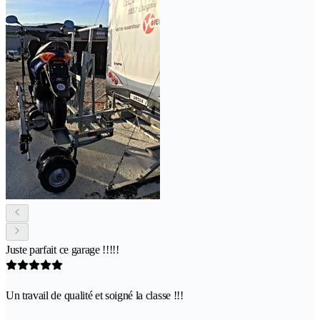
Juste parfait ce garage !!!!!
Un travail de qualité et soigné la classe !!!