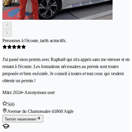
Personnes à l'écoute, tarifs actractifs.
J'ai passé mon permis avec Raphaël qui m'a appris sans me stresser et en
restant à l'écoute. Les formations nécessaires au permis sont toutes
proposée et bien exécutée. Je conseil à toutes et tout ceux qui veulent
obtenir un permis !
März 2024
• Anonymous user
5
(4)
Avenue du Chamossaire 4
1860 Aigle
Termin reservieren