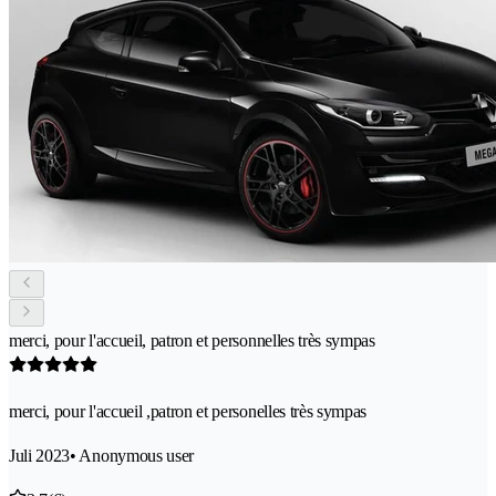
merci, pour l'accueil, patron et personnelles très sympas
merci, pour l'accueil ,patron et personelles très sympas
Juli 2023
• Anonymous user