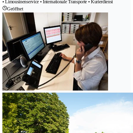
• Limousinenservice • Internationale Transporte • Kurierdienst
Geöffnet