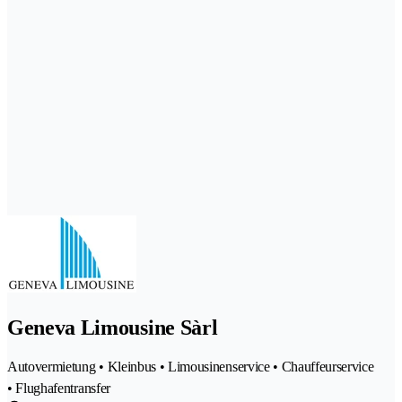
Geneva Limousine Sàrl
Autovermietung • Kleinbus • Limousinenservice • Chauffeurservice
• Flughafentransfer