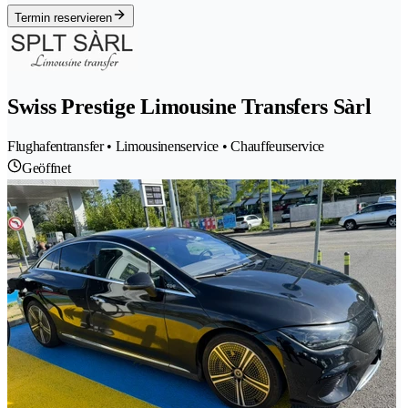
Termin reservieren
Swiss Prestige Limousine Transfers Sàrl
Flughafentransfer • Limousinenservice • Chauffeurservice
Geöffnet