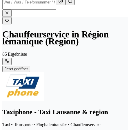
Chauffeurservice in Région
lémanique (Region)
85 Ergebnisse
Jetzt geöffnet
Taxiphone - Taxi Lausanne & région
Taxi • Transporte • Flughafentransfer • Chauffeurservice