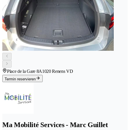
Place de la Gare 8A
1020 Renens VD
Termin reservieren
Ma Mobilité Services - Marc Guillet