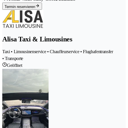
Termin reservieren
Alisa Taxi & Limousines
Taxi • Limousinenservice • Chauffeurservice • Flughafentransfer
• Transporte
Geöffnet