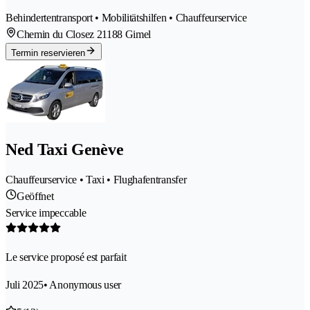
Behindertentransport • Mobilitätshilfen • Chauffeurservice
Chemin du Closez 2
1188 Gimel
Termin reservieren
Ned Taxi Genève
Chauffeurservice • Taxi • Flughafentransfer
Geöffnet
Service impeccable
Le service proposé est parfait
Juli 2025
• Anonymous user