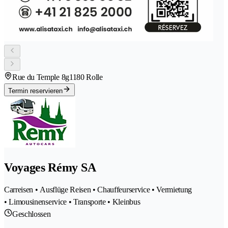
Rue du Temple 8g
1180 Rolle
Termin reservieren
Voyages Rémy SA
Carreisen • Ausflüge Reisen • Chauffeurservice • Vermietung
• Limousinenservice • Transporte • Kleinbus
Geschlossen