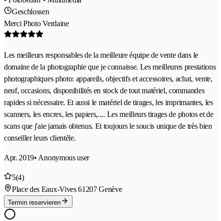
Geschlossen
Merci Photo Verdaine
Les meilleurs responsables de la meilleure équipe de vente dans le
domaine de la photographie que je connaisse. Les meilleures prestations
photographiques photo: appareils, objectifs et accessoires, achat, vente,
neuf, occasions, disponibilités en stock de tout matériel, commandes
rapides si nécessaire. Et aussi le matériel de tirages, les imprimantes, les
scanners, les encres, les papiers,.... Les meilleurs tirages de photos et de
scans que j'aie jamais obtenus. Et toujours le soucis unique de très bien
conseiller leurs clientèle.
Apr. 2019
• Anonymous user
5
(4)
Place des Eaux-Vives 6
1207 Genève
Termin reservieren