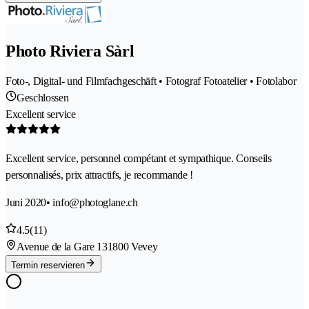
Photo Riviera Sàrl
Foto-, Digital- und Filmfachgeschäft • Fotograf Fotoatelier • Fotolabor
Geschlossen
Excellent service
Excellent service, personnel compétant et sympathique. Conseils
personnalisés, prix attractifs, je recommande !
Juni 2020
• info@photoglane.ch
4.5
(11)
Avenue de la Gare 13
1800 Vevey
Termin reservieren