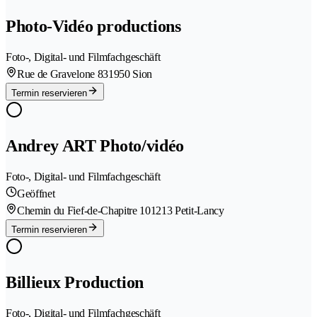
Photo-Vidéo productions
Foto-, Digital- und Filmfachgeschäft
Rue de Gravelone 83
1950 Sion
Termin reservieren
Andrey ART Photo/vidéo
Foto-, Digital- und Filmfachgeschäft
Geöffnet
Chemin du Fief-de-Chapitre 10
1213 Petit-Lancy
Termin reservieren
Billieux Production
Foto-, Digital- und Filmfachgeschäft