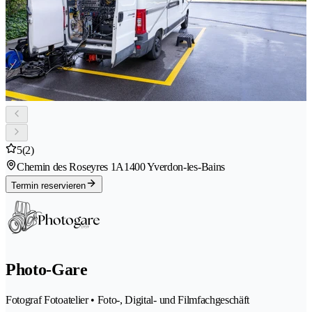
5
(2)
Chemin des Roseyres 1A
1400 Yverdon-les-Bains
Termin reservieren
Photo-Gare
Fotograf Fotoatelier • Foto-, Digital- und Filmfachgeschäft