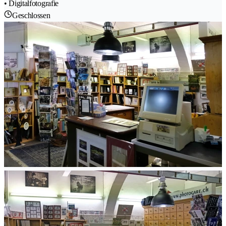
• Digitalfotografie
Geschlossen