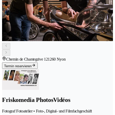
Chemin de Chantegrive 12
1260 Nyon
Termin reservieren
Friskomedia PhotosVidéos
Fotograf Fotoatelier • Foto-, Digital- und Filmfachgeschäft