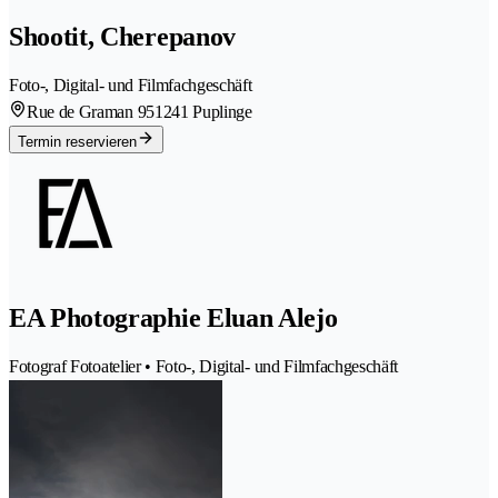
Shootit, Cherepanov
Foto-, Digital- und Filmfachgeschäft
Rue de Graman 95
1241 Puplinge
Termin reservieren
EA Photographie Eluan Alejo
Fotograf Fotoatelier • Foto-, Digital- und Filmfachgeschäft