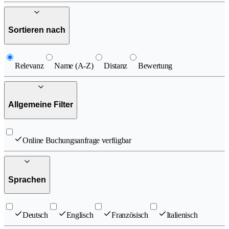
Sortieren nach
Relevanz
Name (A-Z)
Distanz
Bewertung
Allgemeine Filter
Online Buchungsanfrage verfügbar
Sprachen
Deutsch
Englisch
Französisch
Italienisch