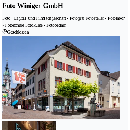
Foto Winiger GmbH
Foto-, Digital- und Filmfachgeschäft • Fotograf Fotoatelier • Fotolabor
• Fotoschule Fotokurse • Fotobedarf
Geschlossen