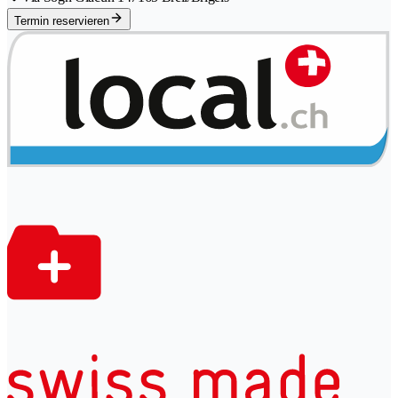
Termin reservieren