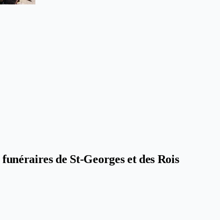
 funéraires de St-Georges et des Rois